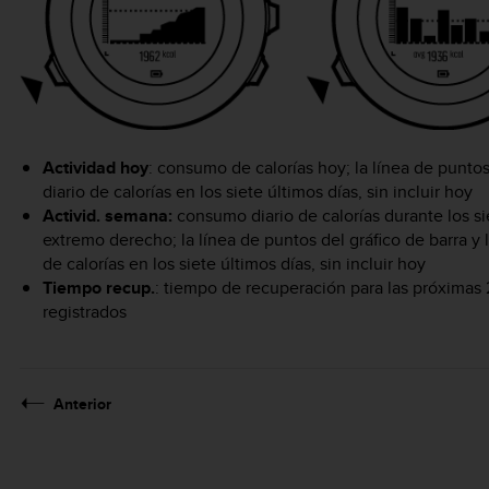
Actividad hoy
: consumo de calorías hoy; la línea de punto
diario de calorías en los siete últimos días, sin incluir hoy
Activid. semana:
consumo diario de calorías durante los sie
extremo derecho; la línea de puntos del gráfico de barra y l
de calorías en los siete últimos días, sin incluir hoy
Tiempo recup.
: tiempo de recuperación para las próximas 2
registrados
Anterior