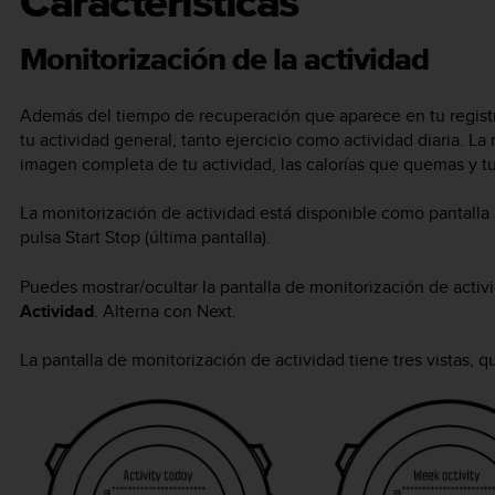
Características
Monitorización de la actividad
Además del tiempo de recuperación que aparece en tu registr
tu actividad general, tanto ejercicio como actividad diaria. L
imagen completa de tu actividad, las calorías que quemas y t
La monitorización de actividad está disponible como pantall
pulsa
Start Stop
(última pantalla).
Puedes mostrar/ocultar la pantalla de monitorización de acti
Actividad
. Alterna con
Next
.
La pantalla de monitorización de actividad tiene tres vistas