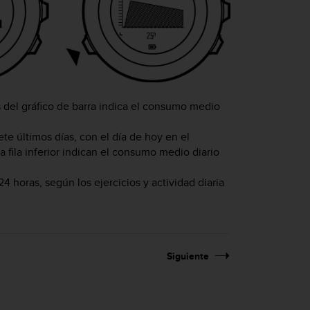
s del gráfico de barra indica el consumo medio
te últimos días, con el día de hoy en el
a fila inferior indican el consumo medio diario
4 horas, según los ejercicios y actividad diaria
Siguiente