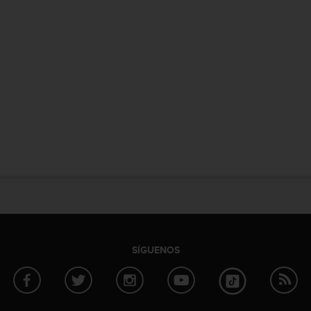
SÍGUENOS