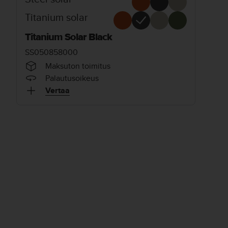
Titanium solar
Titanium Solar Black
SS050858000
Maksuton toimitus
Palautusoikeus
Vertaa