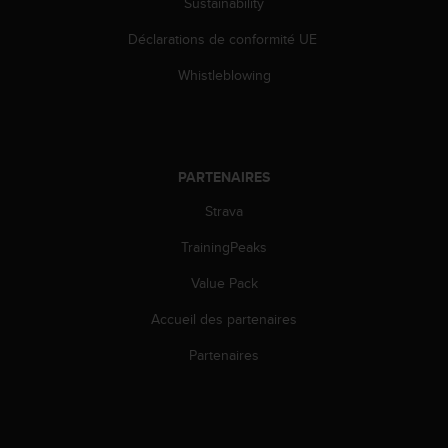
Sustainability
Déclarations de conformité UE
Whistleblowing
PARTENAIRES
Strava
TrainingPeaks
Value Pack
Accueil des partenaires
Partenaires