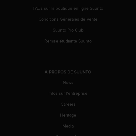
FAQs sur la boutique en ligne Suunto
Conditions Générales de Vente
Suunto Pro Club
Remise étudiante Suunto
À PROPOS DE SUUNTO
News
Infos sur l'entreprise
Careers
Héritage
Media