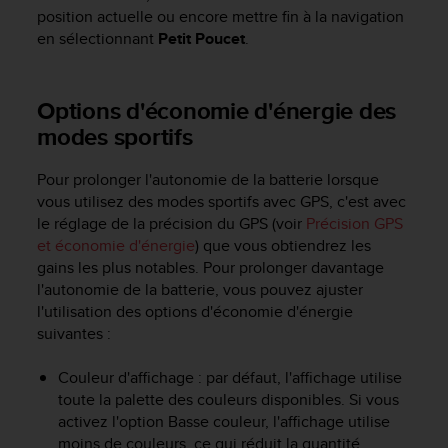
position actuelle ou encore mettre fin à la navigation
en sélectionnant
Petit Poucet
.
Options d'économie d'énergie des
modes sportifs
Pour prolonger l'autonomie de la batterie lorsque
vous utilisez des modes sportifs avec GPS, c'est avec
le réglage de la précision du GPS (voir
Précision GPS
et économie d'énergie
) que vous obtiendrez les
gains les plus notables. Pour prolonger davantage
l'autonomie de la batterie, vous pouvez ajuster
l'utilisation des options d'économie d'énergie
suivantes :
Couleur d'affichage : par défaut, l'affichage utilise
toute la palette des couleurs disponibles. Si vous
activez l'option Basse couleur, l'affichage utilise
moins de couleurs, ce qui réduit la quantité