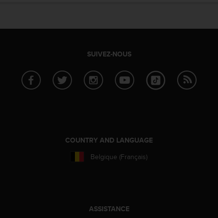
SUIVEZ-NOUS
COUNTRY AND LANGUAGE
Belgique (Français)
ASSISTANCE