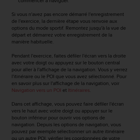
commencer à naviguer.
Si vous n'avez pas encore démarré l'enregistrement
de l'exercice, la dernière étape vous renvoie aux
options du mode sportif. Remontez jusqu'à la vue de
départ et démarrez votre enregistrement de la
manière habituelle.
Pendant l'exercice, faites défiler l'écran vers la droite
avec votre doigt ou appuyez sur le bouton central
pour aller à l'affichage de la navigation. Vous y verrez
l'itinéraire ou le POI que vous avez sélectionné. Pour
en savoir plus sur l'affichage de la navigation, voir
Navigation vers un POI
et
Itinéraires
.
Dans cet affichage, vous pouvez faire défiler l'écran
vers le haut avec votre doigt ou appuyer sur le
bouton inférieur pour ouvrir vos options de
navigation. Depuis les options de navigation, vous
pouvez par exemple sélectionner un autre itinéraire
ou un autre POI, vérifier les coordonnées de votre