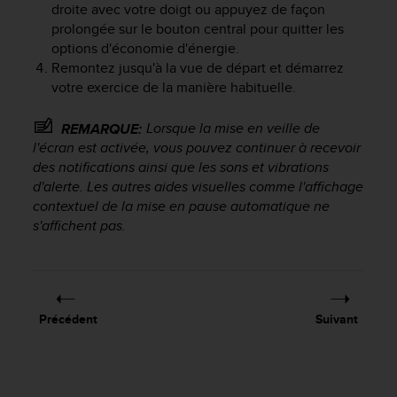
droite avec votre doigt ou appuyez de façon
prolongée sur le bouton central pour quitter les
options d'économie d'énergie.
Remontez jusqu'à la vue de départ et démarrez
votre exercice de la manière habituelle.
Lorsque la mise en veille de
REMARQUE:
l'écran est activée, vous pouvez continuer à recevoir
des notifications ainsi que les sons et vibrations
d'alerte. Les autres aides visuelles comme l'affichage
contextuel de la mise en pause automatique ne
s'affichent pas.
Précédent
Suivant