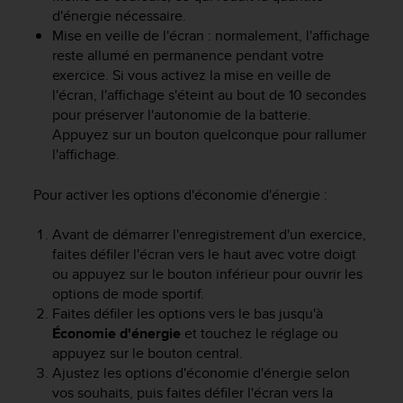
d'énergie nécessaire.
Mise en veille de l'écran : normalement, l'affichage
reste allumé en permanence pendant votre
exercice. Si vous activez la mise en veille de
l'écran, l'affichage s'éteint au bout de 10 secondes
pour préserver l'autonomie de la batterie.
Appuyez sur un bouton quelconque pour rallumer
l'affichage.
Pour activer les options d'économie d'énergie :
Avant de démarrer l'enregistrement d'un exercice,
faites défiler l'écran vers le haut avec votre doigt
ou appuyez sur le bouton inférieur pour ouvrir les
options de mode sportif.
Faites défiler les options vers le bas jusqu'à
Économie d'énergie
et touchez le réglage ou
appuyez sur le bouton central.
Ajustez les options d'économie d'énergie selon
vos souhaits, puis faites défiler l'écran vers la