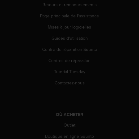
Retours et remboursements
Page principale de l'assistance
Mises à jour logicielles
Guides d'utilisation
Centre de réparation Suunto
Centres de réparation
Tutorial Tuesday
Contactez-nous
OÙ ACHETER
Outlet
Boutique en ligne Suunto