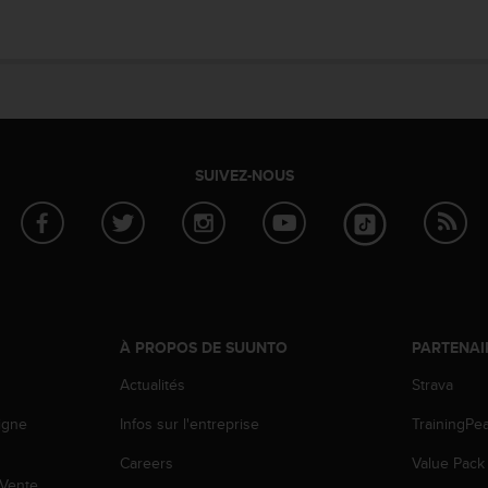
SUIVEZ-NOUS
À PROPOS DE SUUNTO
PARTENAI
Actualités
Strava
igne
Infos sur l'entreprise
TrainingPe
Careers
Value Pack
 Vente