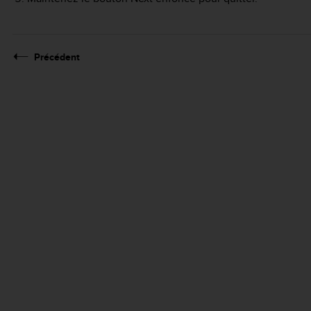
Précédent