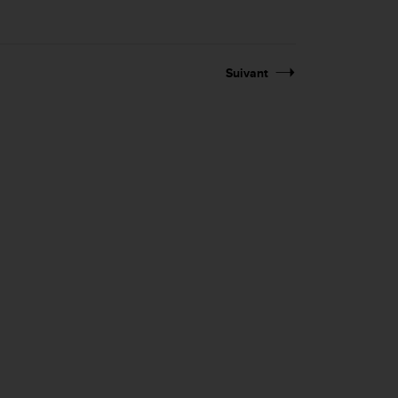
Suivant