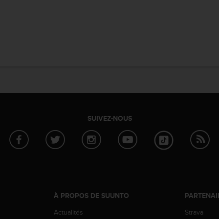
SUIVEZ-NOUS
À PROPOS DE SUUNTO
PARTENAI
Actualités
Strava