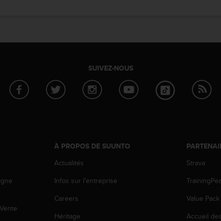
SUIVEZ-NOUS
À PROPOS DE SUUNTO
PARTENAI
Actualités
Strava
igne
Infos sur l'entreprise
TrainingPe
Careers
Value Pack
 Vente
Héritage
Accueil de