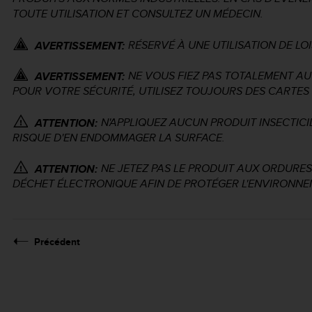
TOUTE UTILISATION ET CONSULTEZ UN MÉDECIN.
RÉSERVÉ À UNE UTILISATION DE LOI
AVERTISSEMENT:
NE VOUS FIEZ PAS TOTALEMENT AU 
AVERTISSEMENT:
POUR VOTRE SÉCURITÉ, UTILISEZ TOUJOURS DES CARTES
N'APPLIQUEZ AUCUN PRODUIT INSECTICID
ATTENTION:
RISQUE D'EN ENDOMMAGER LA SURFACE.
NE JETEZ PAS LE PRODUIT AUX ORDURE
ATTENTION:
DÉCHET ÉLECTRONIQUE AFIN DE PROTÉGER L'ENVIRONNE
Précédent