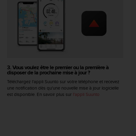
3. Vous voulez être le premier ou la première à
disposer de la prochaine mise à jour ?
Téléchargez l'appli Suunto sur votre téléphone et recevez
une notification dès qu'une nouvelle mise à jour logicielle
est disponible. En savoir plus sur
l'appli Suunto