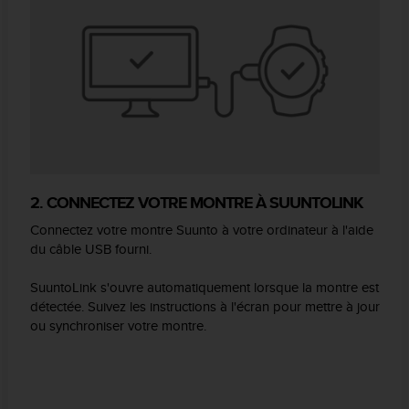
2. CONNECTEZ VOTRE MONTRE À SUUNTOLINK
Connectez votre montre Suunto à votre ordinateur à l'aide
du câble USB fourni.
SuuntoLink s'ouvre automatiquement lorsque la montre est
détectée. Suivez les instructions à l'écran pour mettre à jour
ou synchroniser votre montre.