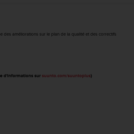
e des améliorations sur le plan de la qualité et des correctifs
e d'informations sur
suunto.com/suuntoplus
)​