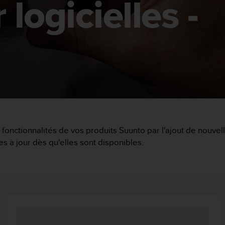
 logicielles -
s fonctionnalités de vos produits Suunto par l'ajout de nouve
s à jour dès qu'elles sont disponibles.