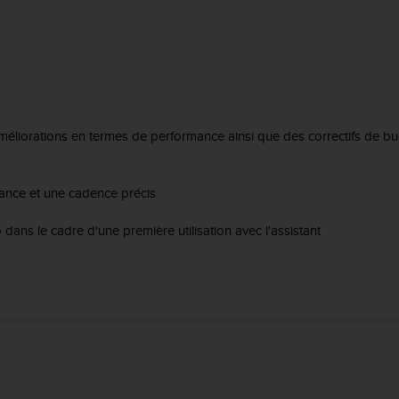
améliorations en termes de performance ainsi que des correctifs de bu
stance et une cadence précis
dans le cadre d'une première utilisation avec l'assistant