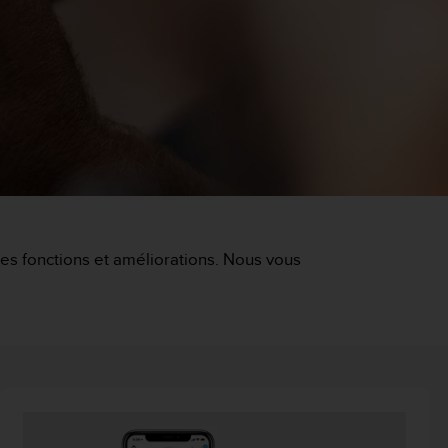
lles fonctions et améliorations. Nous vous