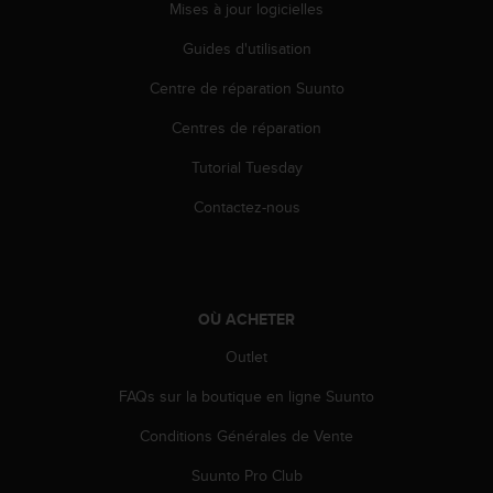
Mises à jour logicielles
Guides d'utilisation
Centre de réparation Suunto
Centres de réparation
Tutorial Tuesday
Contactez-nous
OÙ ACHETER
Outlet
FAQs sur la boutique en ligne Suunto
Conditions Générales de Vente
Suunto Pro Club