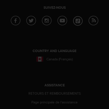
SUIVEZ-NOUS
COUNTRY AND LANGUAGE
Canada (Français)
ASSISTANCE
RETOURS ET REMBOURSEMENTS
Page principale de l'assistance