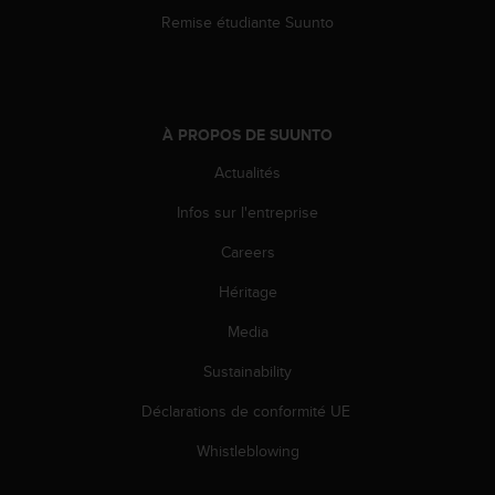
Remise étudiante Suunto
À PROPOS DE SUUNTO
Actualités
Infos sur l'entreprise
Careers
Héritage
Media
Sustainability
Déclarations de conformité UE
Whistleblowing