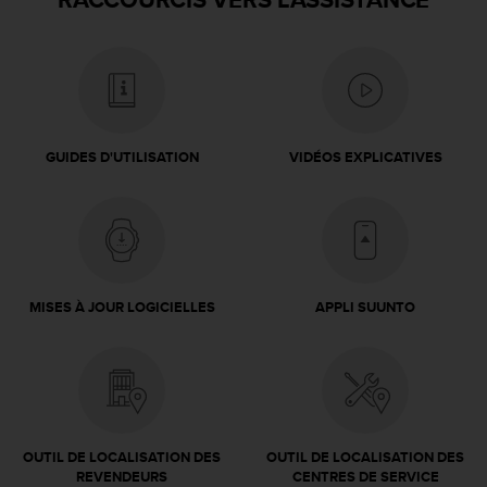
GUIDES D'UTILISATION
VIDÉOS EXPLICATIVES
MISES À JOUR LOGICIELLES
APPLI SUUNTO
OUTIL DE LOCALISATION DES
OUTIL DE LOCALISATION DES
REVENDEURS
CENTRES DE SERVICE