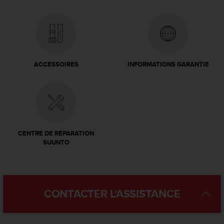
ACCESSOIRES
INFORMATIONS GARANTIE
CENTRE DE RÉPARATION
SUUNTO
CONTACTER L'ASSISTANCE