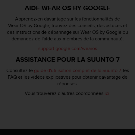
AIDE WEAR OS BY GOOGLE
Apprenez-en davantage sur les fonctionnalités de
Wear OS by Google, trouvez des conseils, des astuces et
des instructions de dépannage sur Wear OS by Google ou
demandez de l'aide aux membres de la communauté.
support.google.com/wearos
ASSISTANCE POUR LA SUUNTO 7
Consultez le
guide d'utilisation complet de la Suunto 7
, les
FAQ et les vidéos explicatives pour obtenir davantage de
réponses.
Vous trouverez d'autres coordonnées
ici
.