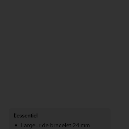
L'essentiel
Largeur de bracelet 24 mm