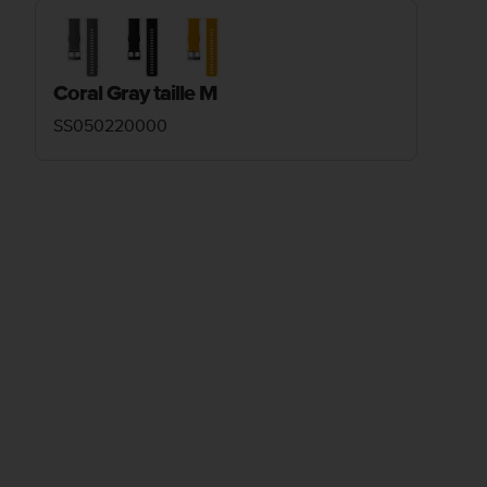
Coral Gray taille M
SS050220000