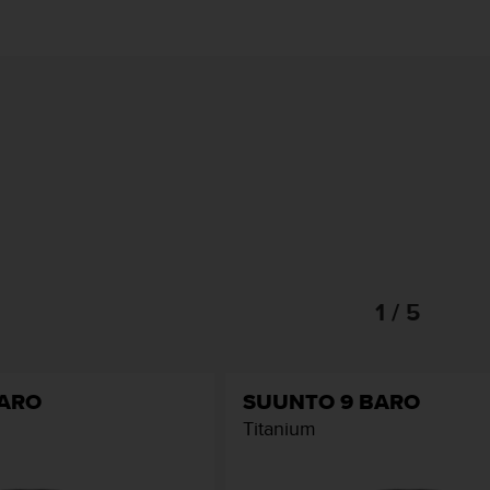
1 / 5
BARO
SUUNTO 9 BARO
Titanium