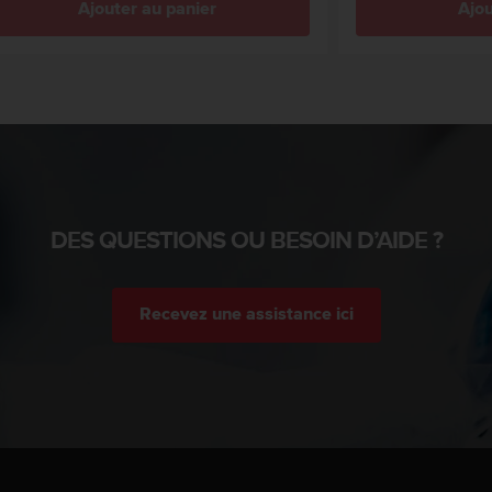
Ajouter au panier
Ajou
DES QUESTIONS OU BESOIN D’AIDE ?
Recevez une assistance ici