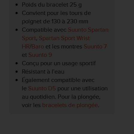
Poids du bracelet 25 g
Convient pour les tours de
poignet de 130 à 230 mm
Compatible avec
Suunto Spartan
Sport
,
Spartan Sport Wrist
HR
/
Baro
et les montres
Suunto 7
et
Suunto 9
Conçu pour un usage sportif
Résistant à l'eau
Également compatible avec
le
Suunto D5
pour une utilisation
au quotidien. Pour la plongée,
voir les
bracelets de plongée
.