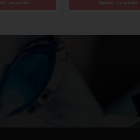
ter au panier
Ajouter au panier