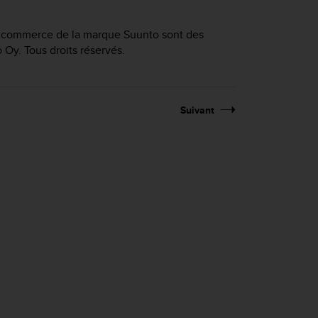
de commerce de la marque Suunto sont des
y. Tous droits réservés.
Suivant