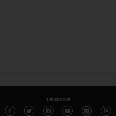
SUIVEZ-NOUS