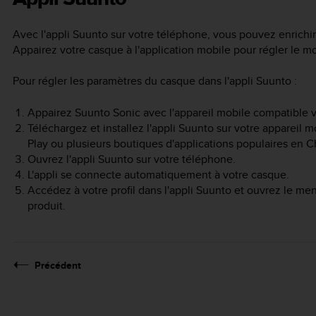
Avec l'appli Suunto sur votre téléphone, vous pouvez enrich
Appairez votre casque à l'application mobile pour régler le m
Pour régler les paramètres du casque dans l'appli Suunto :
Appairez
Suunto Sonic
avec l'appareil mobile compatible v
Téléchargez et installez l'appli Suunto sur votre appareil 
Play ou plusieurs boutiques d'applications populaires en C
Ouvrez l'appli Suunto sur votre téléphone.
L'appli se connecte automatiquement à votre casque.
Accédez à votre profil dans l'appli Suunto et ouvrez le me
produit.
Précédent