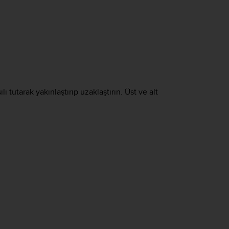
tutarak yakınlaştırıp uzaklaştırın. Üst ve alt