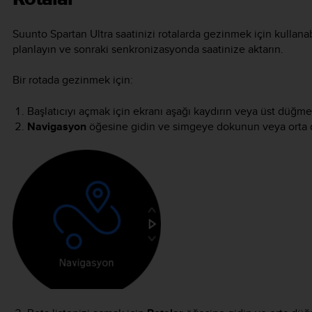
Suunto Spartan Ultra
saatinizi rotalarda gezinmek için kullana
planlayın ve sonraki senkronizasyonda saatinize aktarın.
Bir rotada gezinmek için:
Başlatıcıyı açmak için ekranı aşağı kaydırın veya üst düğme
Navigasyon
öğesine gidin ve simgeye dokunun veya orta