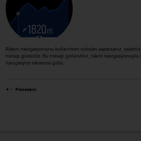
Rakım navigasyonunu kullanırken rotadan saparsanız, saatiniz
mesajı gösterilir. Bu mesajı görürseniz, rakım navigasyonuyl
navigasyon ekranına gidin.
Précédent