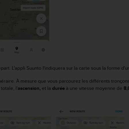
part. L'appli Suunto l'indiquera sur la carte sous la forme d'
inéraire. À mesure que vous parcourez les différents tronçons
totale, l'
ascension,
et la
durée
à une vitesse moyenne de
8,