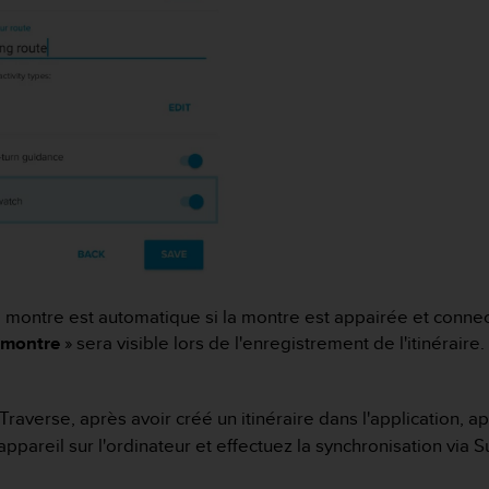
e montre est automatique si la montre est appairée et connect
a montre
» sera visible lors de l'enregistrement de l'itinéraire.
Traverse, après avoir créé un itinéraire dans l'application, ap
appareil sur l'ordinateur et effectuez la synchronisation via 