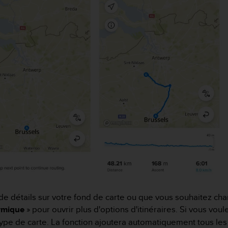
e détails sur votre fond de carte ou que vous souhaitez cha
rmique
» pour ouvrir plus d'options d'itinéraires. Si vous vo
type de carte. La fonction ajoutera automatiquement tous les