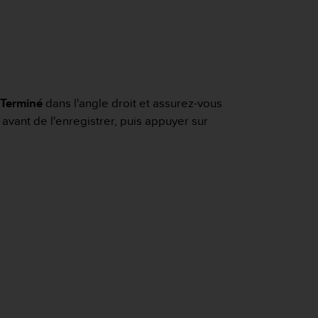
Terminé
dans l'angle droit et assurez-vous
avant de l'enregistrer, puis appuyer sur