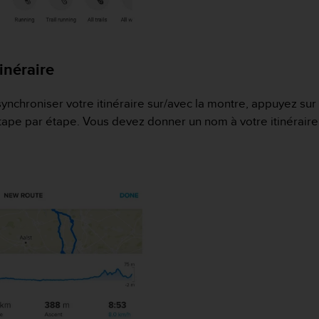
inéraire
synchroniser votre itinéraire sur/avec la montre, appuyez sur
tape par étape. Vous devez donner un nom à votre itinéraire 