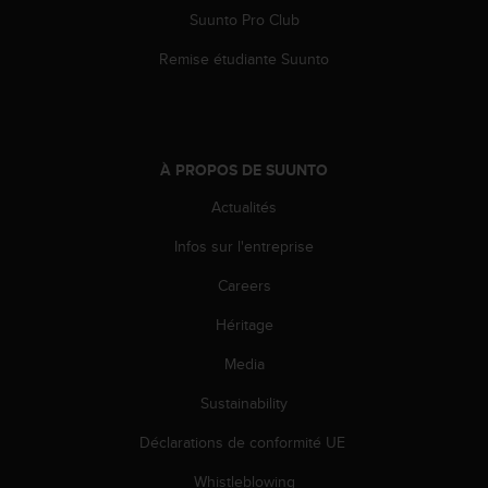
Suunto Pro Club
Remise étudiante Suunto
À PROPOS DE SUUNTO
Actualités
Infos sur l'entreprise
Careers
Héritage
Media
Sustainability
Déclarations de conformité UE
Whistleblowing