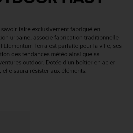
savoir-faire exclusivement fabriqué en
ion urbaine, associe fabrication traditionnelle
l'Elementum Terra est parfaite pour la ville, ses
cation des tendances météo ainsi que sa
aventures outdoor. Dotée d'un boîtier en acier
, elle saura résister aux éléments.