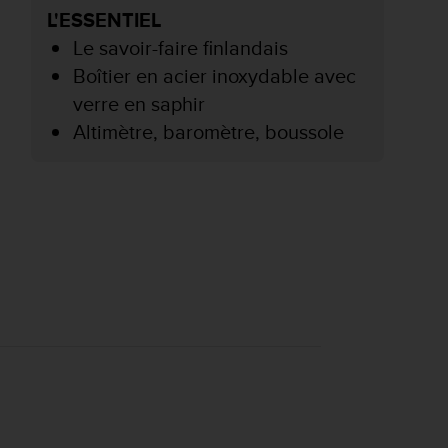
L'ESSENTIEL
Le savoir-faire finlandais
Boîtier en acier inoxydable avec
verre en saphir
Altimètre, baromètre, boussole