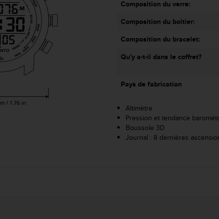
Composition du verre:
Composition du boîtier:
Composition du bracelet:
Qu'y a-t-il dans le coffret?
Pays de fabrication
Altimètre
Pression et tendance baromét
Boussole 3D
Journal : 8 dernières ascensio