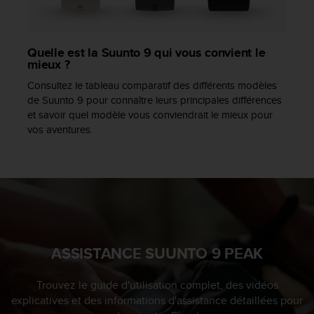
Quelle est la Suunto 9 qui vous convient le
mieux ?
Consultez le tableau comparatif des différents modèles
de Suunto 9 pour connaître leurs principales différences
et savoir quel modèle vous conviendrait le mieux pour
vos aventures.
ASSISTANCE SUUNTO 9 PEAK
Trouvez le guide d'utilisation complet, des vidéos
explicatives et des informations d'assistance détaillées pour