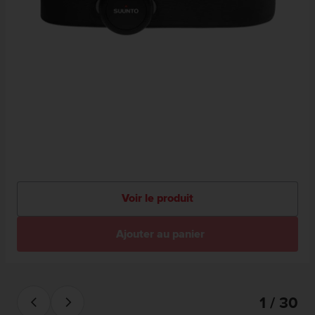
Voir le produit
Ajouter au panier
1 / 30