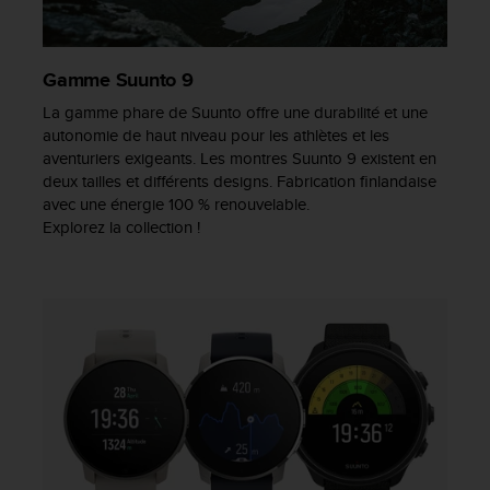
Gamme Suunto 9
La gamme phare de Suunto offre une durabilité et une
autonomie de haut niveau pour les athlètes et les
aventuriers exigeants. Les montres Suunto 9 existent en
deux tailles et différents designs. Fabrication finlandaise
avec une énergie 100 % renouvelable.
Explorez la collection !