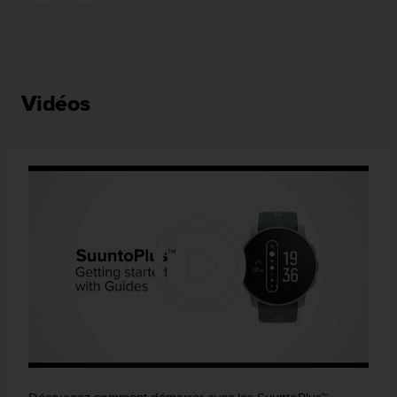
Vidéos