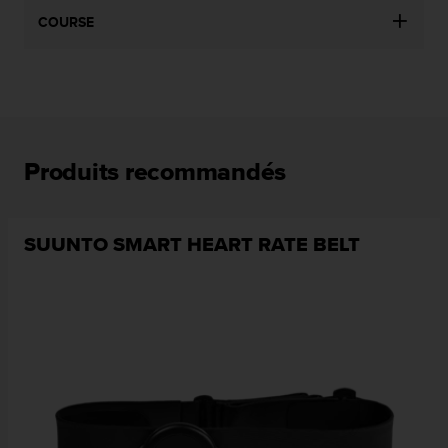
COURSE
Produits recommandés
SUUNTO SMART HEART RATE BELT