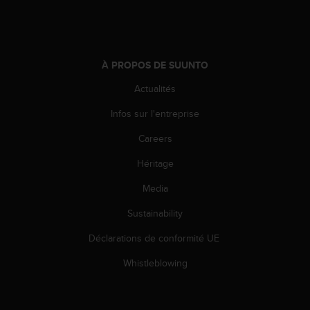
À PROPOS DE SUUNTO
Actualités
Infos sur l'entreprise
Careers
Héritage
Media
Sustainability
Déclarations de conformité UE
Whistleblowing