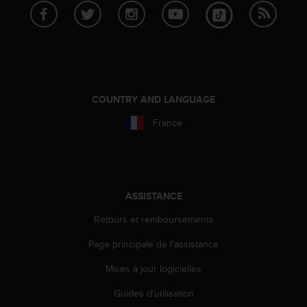
COUNTRY AND LANGUAGE
France
ASSISTANCE
Retours et remboursements
Page principale de l'assistance
Mises à jour logicielles
Guides d'utilisation