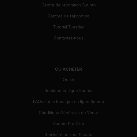
Centre de réparation Suunto
Centres de réparation
Tutorial Tuesday
Contactez-nous
OÙ ACHETER
Outlet
Boutique en ligne Suunto
FAQs sur la boutique en ligne Suunto
Conditions Générales de Vente
Suunto Pro Club
Remise étudiante Suunto