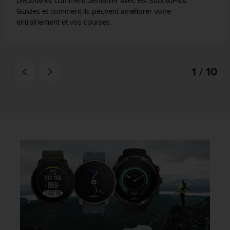
Découvrez comment démarrer avec les SuuntoPlus™
Guides et comment ils peuvent améliorer votre
entraînement et vos courses.
1 / 10