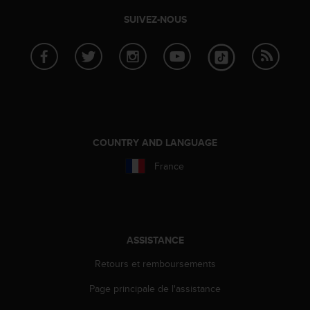
SUIVEZ-NOUS
COUNTRY AND LANGUAGE
France
ASSISTANCE
Retours et remboursements
Page principale de l'assistance