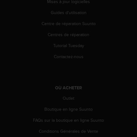
Mises à jour logicielles
Guides d'utilisation
Centre de réparation Suunto
Centres de réparation
Tutorial Tuesday
Contactez-nous
OÙ ACHETER
Outlet
Boutique en ligne Suunto
FAQs sur la boutique en ligne Suunto
Conditions Générales de Vente