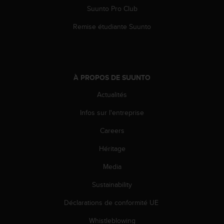
Suunto Pro Club
Remise étudiante Suunto
À PROPOS DE SUUNTO
Actualités
Infos sur l'entreprise
Careers
Héritage
Media
Sustainability
Déclarations de conformité UE
Whistleblowing