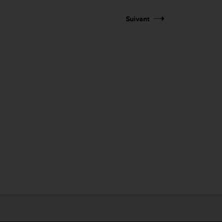
Suivant