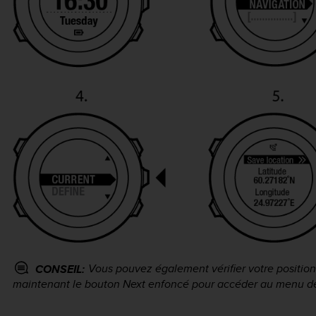
Vous pouvez également vérifier votre position
CONSEIL:
maintenant le bouton
Next
enfoncé pour accéder au menu de