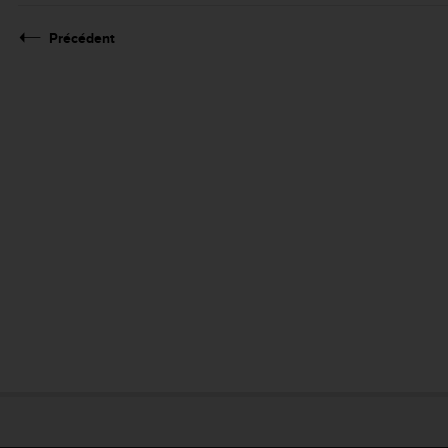
Précédent