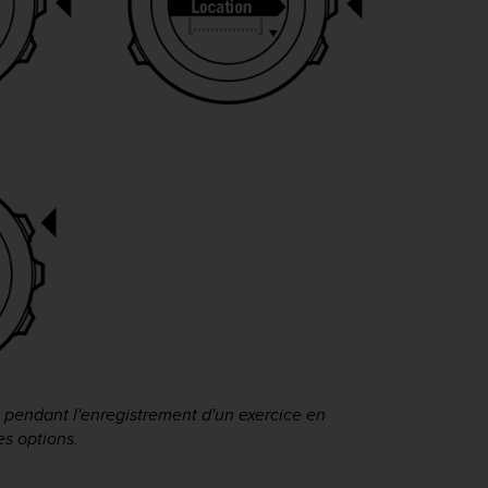
 pendant l'enregistrement d'un exercice en
s options.