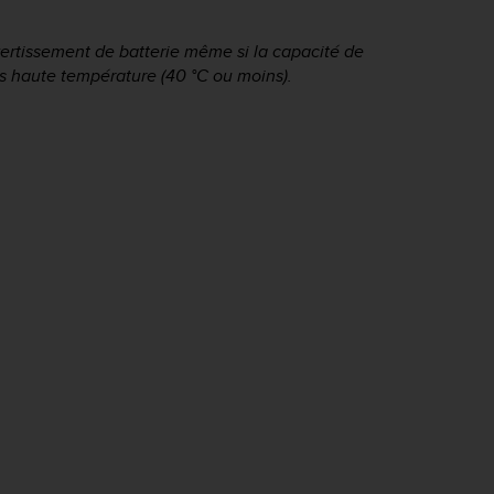
ertissement de batterie même si la capacité de
us haute température (40 °C ou moins).