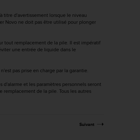
à titre d'avertissement lorsque le niveau
er Novo
ne doit pas être utilisé pour plonger
tout remplacement de la pile. Il est impératif
iter une entrée de liquide dans le
n'est pas prise en charge par la garantie.
res d'alarme et les paramètres personnels seront
e remplacement de la pile. Tous les autres
Suivant