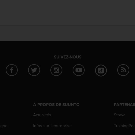
SUIVEZ-NOUS
À PROPOS DE SUUNTO
PARTENAI
Actualités
Strava
igne
Infos sur l'entreprise
TrainingPe