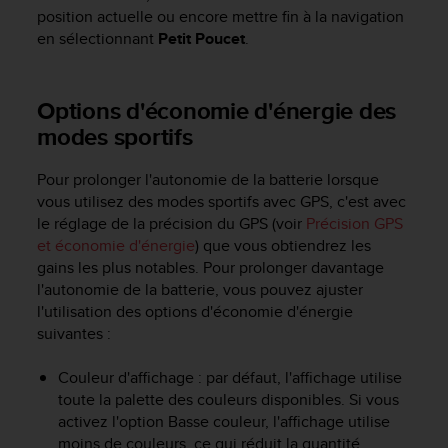
position actuelle ou encore mettre fin à la navigation
en sélectionnant
Petit Poucet
.
Options d'économie d'énergie des
modes sportifs
Pour prolonger l'autonomie de la batterie lorsque
vous utilisez des modes sportifs avec GPS, c'est avec
le réglage de la précision du GPS (voir
Précision GPS
et économie d'énergie
) que vous obtiendrez les
gains les plus notables. Pour prolonger davantage
l'autonomie de la batterie, vous pouvez ajuster
l'utilisation des options d'économie d'énergie
suivantes :
Couleur d'affichage : par défaut, l'affichage utilise
toute la palette des couleurs disponibles. Si vous
activez l'option Basse couleur, l'affichage utilise
moins de couleurs, ce qui réduit la quantité