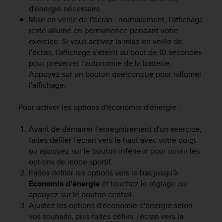
d'énergie nécessaire.
Mise en veille de l'écran : normalement, l'affichage
reste allumé en permanence pendant votre
exercice. Si vous activez la mise en veille de
l'écran, l'affichage s'éteint au bout de 10 secondes
pour préserver l'autonomie de la batterie.
Appuyez sur un bouton quelconque pour rallumer
l'affichage.
Pour activer les options d'économie d'énergie :
Avant de démarrer l'enregistrement d'un exercice,
faites défiler l'écran vers le haut avec votre doigt
ou appuyez sur le bouton inférieur pour ouvrir les
options de mode sportif.
Faites défiler les options vers le bas jusqu'à
Économie d'énergie
et touchez le réglage ou
appuyez sur le bouton central.
Ajustez les options d'économie d'énergie selon
vos souhaits, puis faites défiler l'écran vers la