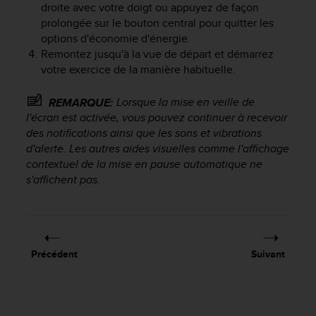
droite avec votre doigt ou appuyez de façon
prolongée sur le bouton central pour quitter les
options d'économie d'énergie.
Remontez jusqu'à la vue de départ et démarrez
votre exercice de la manière habituelle.
Lorsque la mise en veille de
REMARQUE:
l'écran est activée, vous pouvez continuer à recevoir
des notifications ainsi que les sons et vibrations
d'alerte. Les autres aides visuelles comme l'affichage
contextuel de la mise en pause automatique ne
s'affichent pas.
Précédent
Suivant