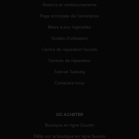
Retours et remboursements
Page principale de l'assistance
Mises à jour logicielles
Guides d'utilisation
Centre de réparation Suunto
Centres de réparation
Tutorial Tuesday
Contactez-nous
OÙ ACHETER
Boutique en ligne Suunto
FAQs sur la boutique en ligne Suunto