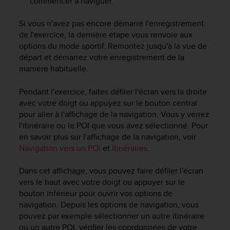
commencer à naviguer.
Si vous n'avez pas encore démarré l'enregistrement
de l'exercice, la dernière étape vous renvoie aux
options du mode sportif. Remontez jusqu'à la vue de
départ et démarrez votre enregistrement de la
manière habituelle.
Pendant l'exercice, faites défiler l'écran vers la droite
avec votre doigt ou appuyez sur le bouton central
pour aller à l'affichage de la navigation. Vous y verrez
l'itinéraire ou le POI que vous avez sélectionné. Pour
en savoir plus sur l'affichage de la navigation, voir
Navigation vers un POI
et
Itinéraires
.
Dans cet affichage, vous pouvez faire défiler l'écran
vers le haut avec votre doigt ou appuyer sur le
bouton inférieur pour ouvrir vos options de
navigation. Depuis les options de navigation, vous
pouvez par exemple sélectionner un autre itinéraire
ou un autre POI, vérifier les coordonnées de votre