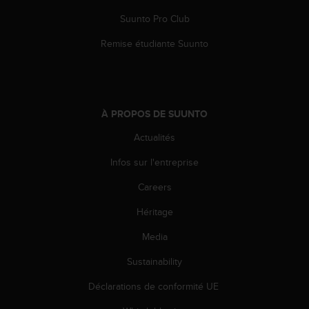
Suunto Pro Club
Remise étudiante Suunto
À PROPOS DE SUUNTO
Actualités
Infos sur l'entreprise
Careers
Héritage
Media
Sustainability
Déclarations de conformité UE