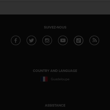
SUIVEZ-NOUS
COUNTRY AND LANGUAGE
Guadeloupe
ASSISTANCE