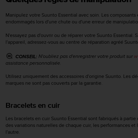
Manipulez votre
Suunto Essential
avec soin. Les composants é
endommagés lors d'une chute ou d'une erreur de manipulatio
N'essayez pas d'ouvrir ou de réparer votre
Suunto Essential
. 
l'appareil, adressez-vous au centre de réparation agréé Suunt
N'oubliez pas d'enregistrer votre produit sur
w
CONSEIL:
assistance personnalisée.
Utilisez uniquement des accessoires d'origine Suunto. Les dé
marques ne sont pas couverts par la garantie.
Bracelets en cuir
Les bracelets en cuir
Suunto Essential
sont fabriqués à partie 
des variations naturelles de chaque cuir, les performances et 
l'autre.