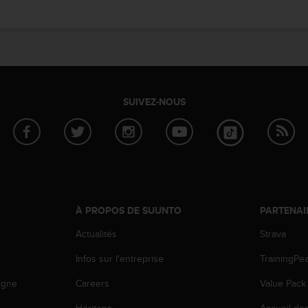
SUIVEZ-NOUS
À PROPOS DE SUUNTO
PARTENAI
Actualités
Strava
Infos sur l'entreprise
TrainingPe
igne
Careers
Value Pack