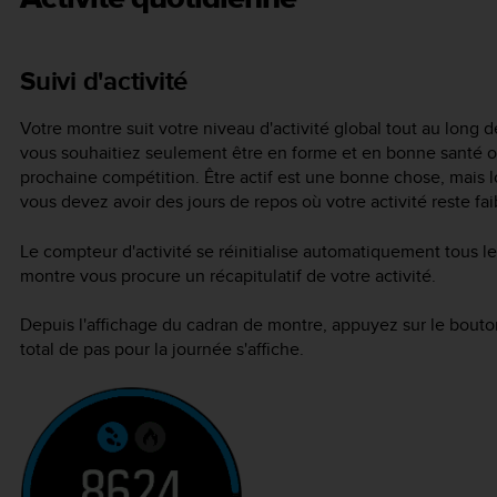
Suivi d'activité
Votre montre suit votre niveau d'activité global tout au long de
vous souhaitiez seulement être en forme et en bonne santé o
prochaine compétition. Être actif est une bonne chose, mais 
vous devez avoir des jours de repos où votre activité reste fai
Le compteur d'activité se réinitialise automatiquement tous les
montre vous procure un récapitulatif de votre activité.
Depuis l'affichage du cadran de montre, appuyez sur le bouton
total de pas pour la journée s'affiche.