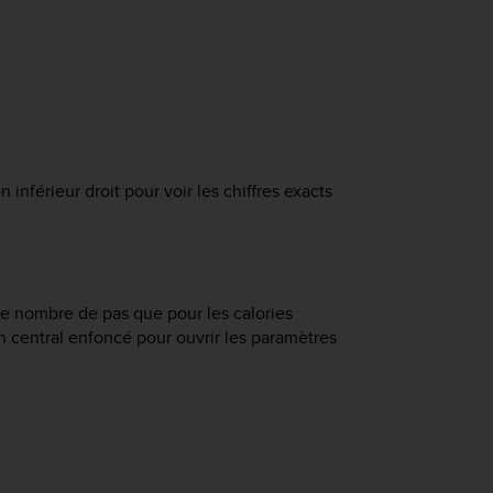
inférieur droit pour voir les chiffres exacts
le nombre de pas que pour les calories
n central enfoncé pour ouvrir les paramètres