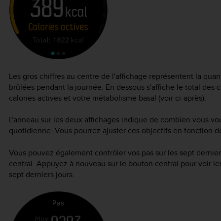
Les gros chiffres au centre de l'affichage représentent la qua
brûlées pendant la journée. En dessous s'affiche le total des c
calories actives et votre métabolisme basal (voir ci-après).
L'anneau sur les deux affichages indique de combien vous vou
quotidienne. Vous pourrez ajuster ces objectifs en fonction de
Vous pouvez également contrôler vos pas sur les sept dernie
central. Appuyez à nouveau sur le bouton central pour voir le
sept derniers jours.