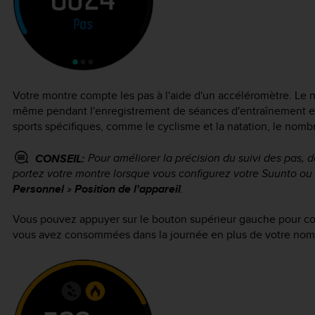
Votre montre compte les pas à l'aide d'un accéléromètre. Le 
même pendant l'enregistrement de séances d'entraînement et 
sports spécifiques, comme le cyclisme et la natation, le nomb
Pour améliorer la précision du suivi des pas, d
CONSEIL:
portez votre montre lorsque vous configurez votre Suunto o
Personnel
»
Position de l'appareil
.
Vous pouvez appuyer sur le bouton supérieur gauche pour con
vous avez consommées dans la journée en plus de votre nom