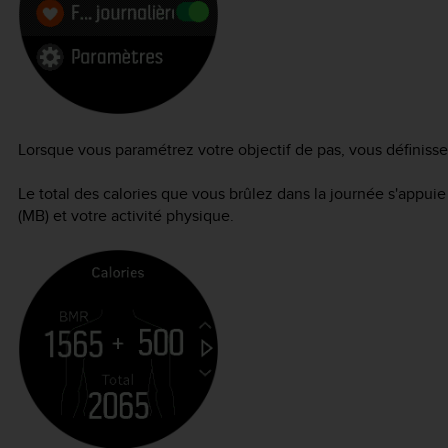
Lorsque vous paramétrez votre objectif de pas, vous définisse
Le total des calories que vous brûlez dans la journée s'appui
(MB) et votre activité physique.