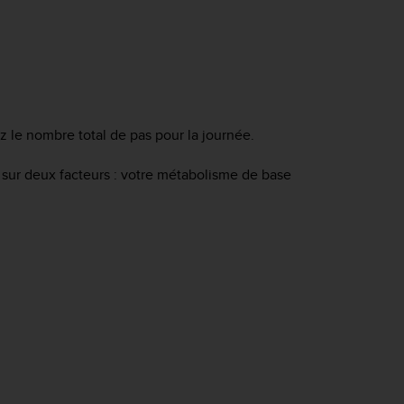
z le nombre total de pas pour la journée.
e sur deux facteurs : votre métabolisme de base