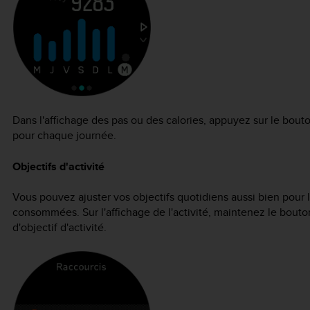
Dans l'affichage des pas ou des calories, appuyez sur le bouton 
pour chaque journée.
Objectifs d'activité
Vous pouvez ajuster vos objectifs quotidiens aussi bien pour 
consommées. Sur l'affichage de l'activité, maintenez le bouto
d'objectif d'activité.