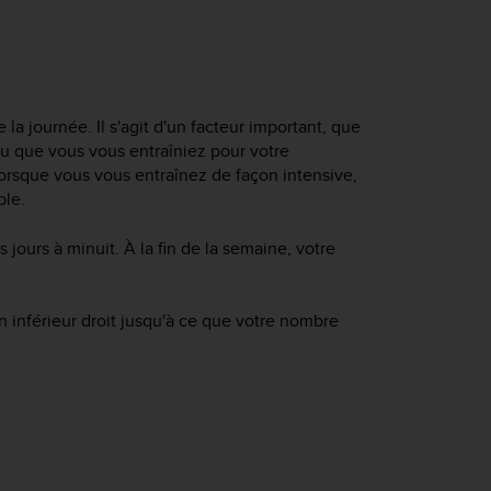
 la journée. Il s'agit d'un facteur important, que
u que vous vous entraîniez pour votre
lorsque vous vous entraînez de façon intensive,
ble.
 jours à minuit. À la fin de la semaine, votre
 inférieur droit jusqu'à ce que votre nombre