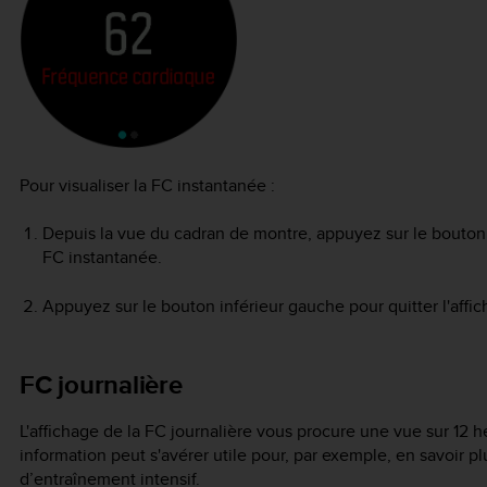
Pour visualiser la FC instantanée :
Depuis la vue du cadran de montre, appuyez sur le bouton in
FC instantanée.
Appuyez sur le bouton inférieur gauche pour quitter l'affic
FC journalière
L'affichage de la FC journalière vous procure une vue sur 12 
information peut s'avérer utile pour, par exemple, en savoir p
d’entraînement intensif.