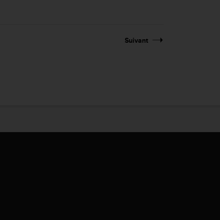
Suivant