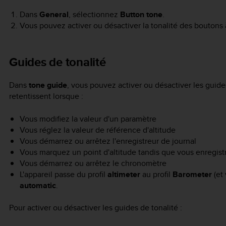
Dans
General
, sélectionnez
Button tone
.
Vous pouvez activer ou désactiver la tonalité des boutons 
Guides de tonalité
Dans
tone guide
, vous pouvez activer ou désactiver les guide
retentissent lorsque :
Vous modifiez la valeur d'un paramètre
Vous réglez la valeur de référence d'altitude
Vous démarrez ou arrêtez l'enregistreur de journal
Vous marquez un point d'altitude tandis que vous enregist
Vous démarrez ou arrêtez le chronomètre
L'appareil passe du profil
altimeter
au profil
Barometer
(et 
automatic
.
Pour activer ou désactiver les guides de tonalité :