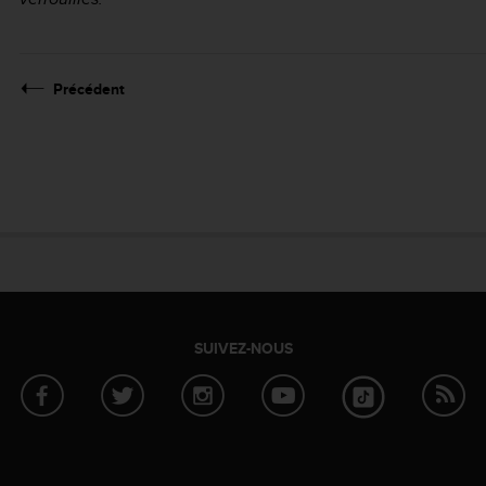
Précédent
SUIVEZ-NOUS