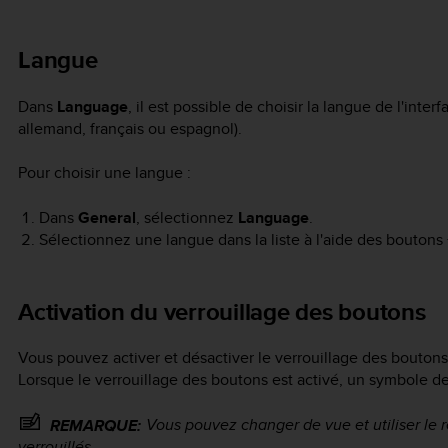
Langue
Dans
Language
, il est possible de choisir la langue de l'inter
allemand, français ou espagnol).
Pour choisir une langue :
Dans
General
, sélectionnez
Language
.
Sélectionnez une langue dans la liste à l'aide des boutons
Activation du verrouillage des boutons
Vous pouvez activer et désactiver le verrouillage des bouto
Lorsque le verrouillage des boutons est activé, un symbole d
Vous pouvez changer de vue et utiliser le 
REMARQUE:
verrouillés.