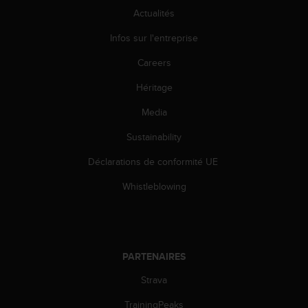
Actualités
Infos sur l'entreprise
Careers
Héritage
Media
Sustainability
Déclarations de conformité UE
Whistleblowing
PARTENAIRES
Strava
TrainingPeaks