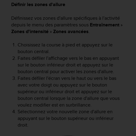
Définir les zones d'allure
Définissez vos zones d'allure spécifiques à l'activité
depuis le menu des paramètres sous
Entraînement
»
Zones d'intensité
»
Zones avancées
.
Choisissez la course à pied et appuyez sur le
bouton central.
Faites défiler l'affichage vers le bas en appuyant
sur le bouton inférieur droit et appuyez sur le
bouton central pour activer les zones d'allure.
Faites défiler l'écran vers le haut ou vers le bas
avec votre doigt ou appuyez sur le bouton
supérieur ou inférieur droit et appuyez sur le
bouton central lorsque la zone d'allure que vous
voulez modifier est en surbrillance.
Sélectionnez votre nouvelle zone d'allure en
appuyant sur le bouton supérieur ou inférieur
droit.