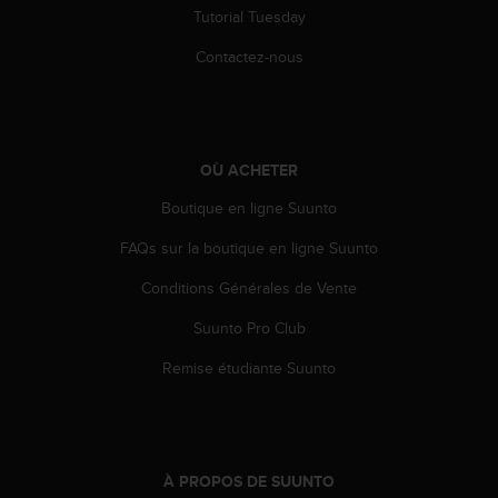
Tutorial Tuesday
Contactez-nous
OÙ ACHETER
Boutique en ligne Suunto
FAQs sur la boutique en ligne Suunto
Conditions Générales de Vente
Suunto Pro Club
Remise étudiante Suunto
À PROPOS DE SUUNTO