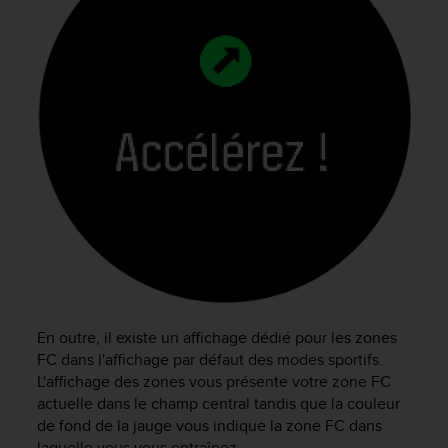
En outre, il existe un affichage dédié pour les zones
FC dans l'affichage par défaut des modes sportifs.
L'affichage des zones vous présente votre zone FC
actuelle dans le champ central tandis que la couleur
de fond de la jauge vous indique la zone FC dans
laquelle vous vous entraînez.