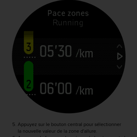
Appuyez sur le bouton central pour sélectionner
la nouvelle valeur de la zone d'allure.