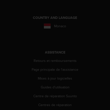
COUNTRY AND LANGUAGE
Monaco
ASSISTANCE
Retours et remboursements
Page principale de l'assistance
Mises à jour logicielles
Guides d'utilisation
Centre de réparation Suunto
Centres de réparation