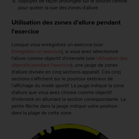
Appuyez de façon prolongée sur le bouton central
pour quitter la vue des zones d'allure.
Utilisation des zones d'allure pendant
l'exercice
Lorsque vous enregistrez un exercice (voir
Enregistrer un exercice
), si vous avez sélectionné
l'allure comme objectif d'intensité (voir
Utilisation des
objectifs pendant l'exercice
), une jauge de zones
d'allure divisée en cinq sections apparaît. Ces cinq
sections s'affichent sur le pourtour extérieur de
l'affichage du mode sportif. La jauge indique la zone
d'allure que vous avez choisie comme objectif
d'intensité en allumant la section correspondante. La
petite flèche dans la jauge indique votre position
dans la plage de cette zone.