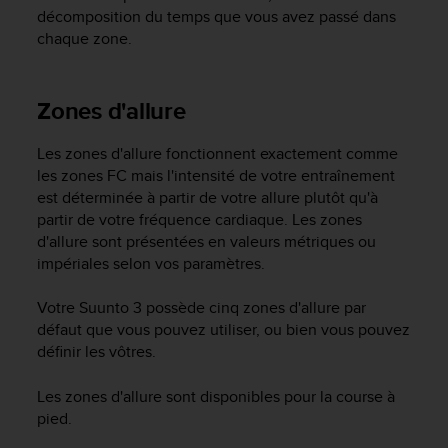
décomposition du temps que vous avez passé dans
chaque zone.
Zones d'allure
Les zones d'allure fonctionnent exactement comme
les zones FC mais l'intensité de votre entraînement
est déterminée à partir de votre allure plutôt qu'à
partir de votre fréquence cardiaque. Les zones
d'allure sont présentées en valeurs métriques ou
impériales selon vos paramètres.
Votre
Suunto 3
possède cinq zones d'allure par
défaut que vous pouvez utiliser, ou bien vous pouvez
définir les vôtres.
Les zones d'allure sont disponibles pour la course à
pied.