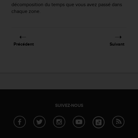
décomposition du temps que vous avez passé dans
chaque zone.
Précédent
Suivant
SUIVEZ-NOUS