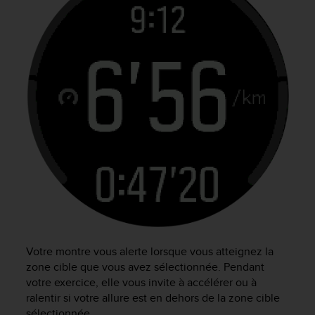
Votre montre vous alerte lorsque vous atteignez la
zone cible que vous avez sélectionnée. Pendant
votre exercice, elle vous invite à accélérer ou à
ralentir si votre allure est en dehors de la zone cible
sélectionnée.