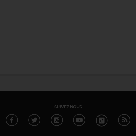
SUIVEZ-NOUS