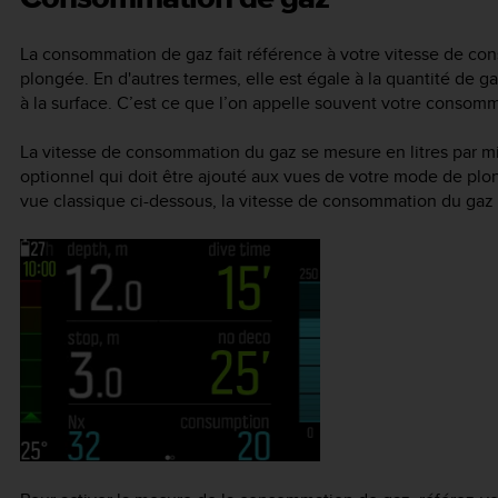
La consommation de gaz fait référence à votre vitesse de co
plongée. En d'autres termes, elle est égale à la quantité de
à la surface. C’est ce que l’on appelle souvent votre consomm
La vitesse de consommation du gaz se mesure en litres par m
optionnel qui doit être ajouté aux vues de votre mode de plo
vue classique ci-dessous, la vitesse de consommation du gaz s