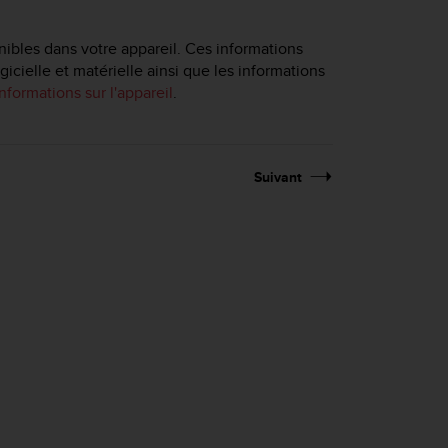
ibles dans votre appareil. Ces informations
gicielle et matérielle ainsi que les informations
ormations sur l'appareil
.
Suivant