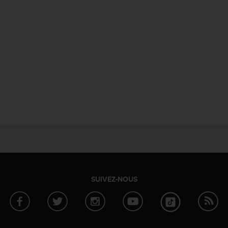
SUIVEZ-NOUS