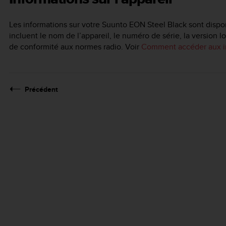
Les informations sur votre
Suunto EON Steel Black
sont dispon
incluent le nom de l’appareil, le numéro de série, la version lo
de conformité aux normes radio. Voir
Comment accéder aux inf
Précédent