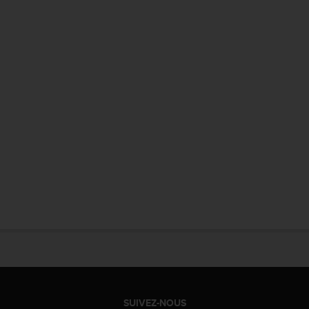
SUIVEZ-NOUS