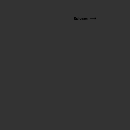
Suivant