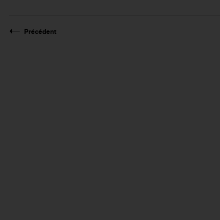
Précédent