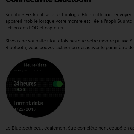
Suunto 5 Peak
utilise la technologie Bluetooth pour envoyer 
appareil mobile lorsque votre montre est liée à l'appli Suunto
liaison des POD et capteurs.
Si vous ne souhaitez toutefois pas que votre montre puisse êt
Bluetooth, vous pouvez activer ou désactiver le paramètre d
Le Bluetooth peut également être complètement coupé en act