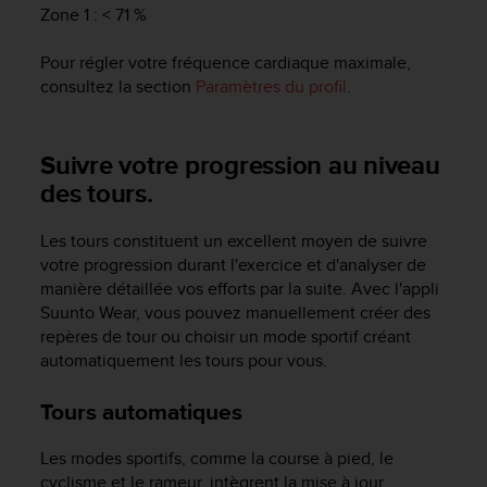
Zone 1 : < 71 %
Pour régler votre fréquence cardiaque maximale,
consultez la section
Paramètres du profil
.
Suivre votre progression au niveau
des tours.
Les tours constituent un excellent moyen de suivre
votre progression durant l'exercice et d'analyser de
manière détaillée vos efforts par la suite. Avec l'appli
Suunto Wear, vous pouvez manuellement créer des
repères de tour ou choisir un mode sportif créant
automatiquement les tours pour vous.
Tours automatiques
Les modes sportifs, comme la course à pied, le
cyclisme et le rameur, intègrent la mise à jour