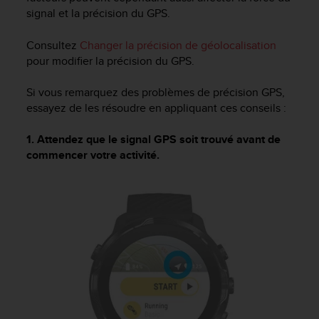
signal et la précision du GPS.
Consultez
Changer la précision de géolocalisation
pour modifier la précision du GPS.
Si vous remarquez des problèmes de précision GPS,
essayez de les résoudre en appliquant ces conseils :
1. Attendez que le signal GPS soit trouvé avant de
commencer votre activité.