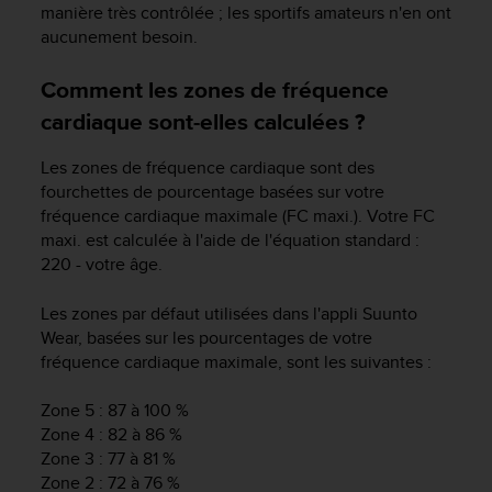
manière très contrôlée ; les sportifs amateurs n'en ont
aucunement besoin.
Comment les zones de fréquence
cardiaque sont-elles calculées ?
Les zones de fréquence cardiaque sont des
fourchettes de pourcentage basées sur votre
fréquence cardiaque maximale (FC maxi.). Votre FC
maxi. est calculée à l'aide de l'équation standard :
220 - votre âge.
Les zones par défaut utilisées dans l'appli Suunto
Wear, basées sur les pourcentages de votre
fréquence cardiaque maximale, sont les suivantes :
Zone 5 : 87 à 100 %
Zone 4 : 82 à 86 %
Zone 3 : 77 à 81 %
Zone 2 : 72 à 76 %