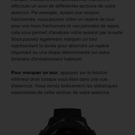
effectuer un suivi de différentes sections de votre
exercice. Par exemple, durant une session
fractionnée, vous pouvez créer un repère de tour
pour vos tours fractionnés et vos périodes de repos,
cela vous permet d'analyser votre session par la suite.
Vous pouvez également marquer un tour
représentant la durée pour atteindre un repère
important ou une étape déterminante sur votre
itinéraire d'entraînement habituel.
Pour marquer un tour
, appuyez sur le bouton
inférieur droit lorsque vous êtes dans une vue
d'exercice. Vous verrez brièvement les statistiques
essentielles de cette section de votre exercice.