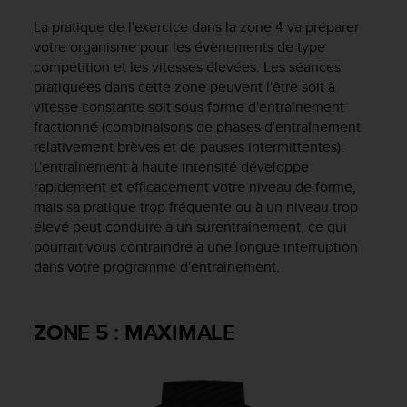
La pratique de l'exercice dans la zone 4 va préparer
votre organisme pour les évènements de type
compétition et les vitesses élevées. Les séances
pratiquées dans cette zone peuvent l'être soit à
vitesse constante soit sous forme d'entraînement
fractionné (combinaisons de phases d'entraînement
relativement brèves et de pauses intermittentes).
L'entraînement à haute intensité développe
rapidement et efficacement votre niveau de forme,
mais sa pratique trop fréquente ou à un niveau trop
élevé peut conduire à un surentraînement, ce qui
pourrait vous contraindre à une longue interruption
dans votre programme d'entraînement.
ZONE 5 : MAXIMALE