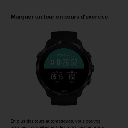
Marquer un tour en cours d'exercice
En plus des tours automatiques, vous pouvez
marquer manuellement des tours de manière à