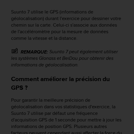
Suunto 7
utilise le GPS (informations de
géolocalisation) durant l'exercice pour dessiner votre
chemin sur la carte. Celui-ci s'associe aux données
de l'accéléromètre pour la mesure de données
comme la vitesse et la distance.
Suunto 7
peut également utiliser
REMARQUE:
les systèmes Glonass et BeiDou pour obtenir des
informations de géolocalisation.
Comment améliorer la précision du
GPS ?
Pour garantir la meilleure précision de
géolocalisation dans vos statistiques d'exercice, la
Suunto 7
utilise par défaut une fréquence
d'acquisition GPS de 1 seconde pour mettre à jour les
informations de position GPS. Plusieurs autres
facteurs peuvent cependant aussi affecter la force du