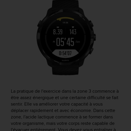
La pratique de l'exercice dans la zone 3 commence à
être assez énergique et une certaine difficulté se fait
sentir. Elle va améliorer votre capacité à vous
déplacer rapidement et avec économie. Dans cette
zone, l'acide lactique commence à se former dans
votre organisme, mais votre corps reste capable de
l'évacuer entièrement. Vous devez vous entraîner à