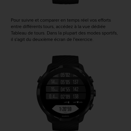
Pour suivre et comparer en temps réel vos efforts
entre différents tours, accédez à la vue dédiée
Tableau de tours. Dans la plupart des modes sportifs,
il s'agit du deuxième écran de l'exercice.