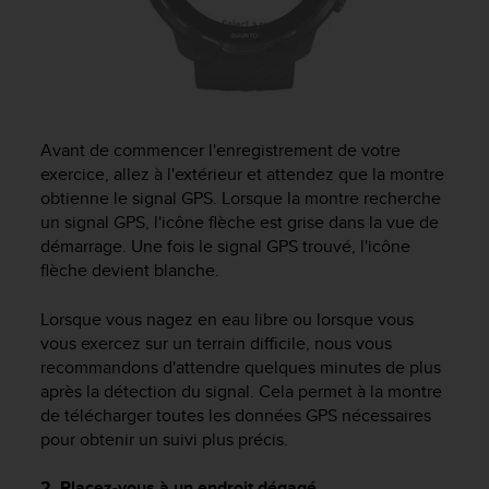
Avant de commencer l'enregistrement de votre
exercice, allez à l'extérieur et attendez que la montre
obtienne le signal GPS. Lorsque la montre recherche
un signal GPS, l'icône flèche est grise dans la vue de
démarrage. Une fois le signal GPS trouvé, l'icône
flèche devient blanche.
Lorsque vous nagez en eau libre ou lorsque vous
vous exercez sur un terrain difficile, nous vous
recommandons d'attendre quelques minutes de plus
après la détection du signal. Cela permet à la montre
de télécharger toutes les données GPS nécessaires
pour obtenir un suivi plus précis.
2. Placez-vous à un endroit dégagé.