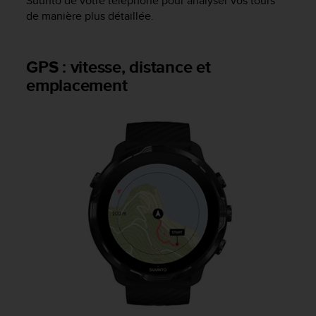
Suunto de votre téléphone pour analyser vos tours
de manière plus détaillée.
GPS : vitesse, distance et
emplacement