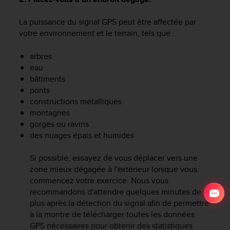
La puissance du signal GPS peut être affectée par
votre environnement et le terrain, tels que :
arbres
eau
bâtiments
ponts
constructions métalliques
montagnes
gorges ou ravins
des nuages épais et humides
Si possible, essayez de vous déplacer vers une
zone mieux dégagée à l'extérieur lorsque vous
commencez votre exercice. Nous vous
recommandons d'attendre quelques minutes de
plus après la détection du signal afin de permettre
à la montre de télécharger toutes les données
GPS nécessaires pour obtenir des statistiques