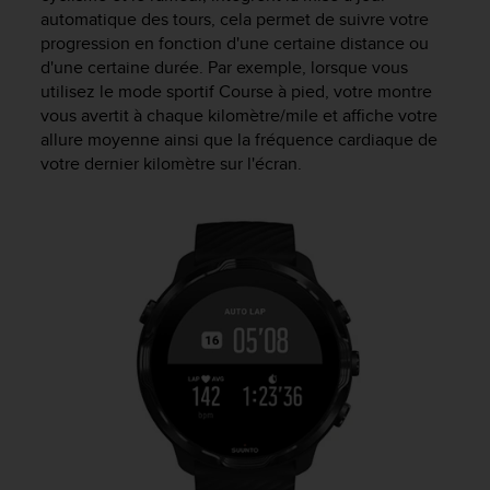
automatique des tours, cela permet de suivre votre
progression en fonction d'une certaine distance ou
d'une certaine durée. Par exemple, lorsque vous
utilisez le mode sportif Course à pied, votre montre
vous avertit à chaque kilomètre/mile et affiche votre
allure moyenne ainsi que la fréquence cardiaque de
votre dernier kilomètre sur l'écran.