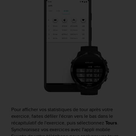
Pour afficher vos statistiques de tour après votre
exercice, faites défiler l'écran vers le bas dans le
récapitulatif de l'exercice, puis sélectionnez
Tours
.
Synchronisez vos exercices avec l'appli mobile