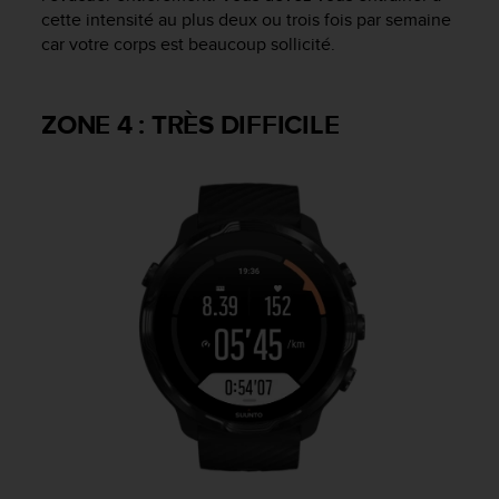
cette intensité au plus deux ou trois fois par semaine
car votre corps est beaucoup sollicité.
ZONE 4 : TRÈS DIFFICILE