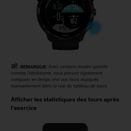
Avec certains modes sportifs
REMARQUE:
comme l'athlétisme, vous pouvez également
comparer en temps réel vos tours marqués
manuellement dans la vue du tableau de tours.
Afficher les statistiques des tours après
l'exercice