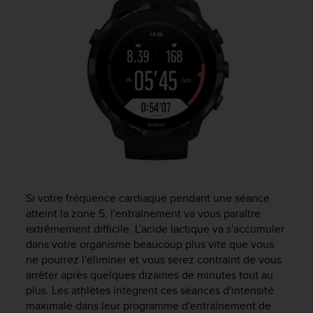
Si votre fréquence cardiaque pendant une séance
atteint la zone 5, l'entraînement va vous paraître
extrêmement difficile. L'acide lactique va s'accumuler
dans votre organisme beaucoup plus vite que vous
ne pourrez l'éliminer et vous serez contraint de vous
arrêter après quelques dizaines de minutes tout au
plus. Les athlètes intègrent ces séances d'intensité
maximale dans leur programme d'entraînement de