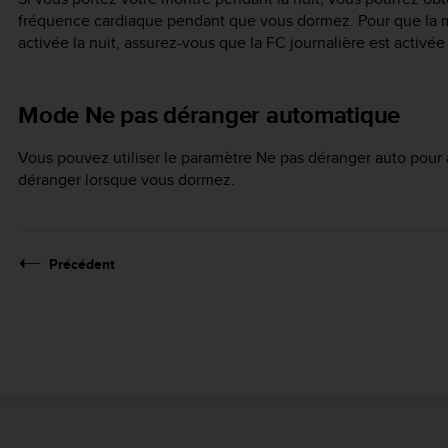
fréquence cardiaque pendant que vous dormez. Pour que la m
activée la nuit, assurez-vous que la FC journalière est activée
Mode Ne pas déranger automatique
Vous pouvez utiliser le paramètre Ne pas déranger auto pou
déranger lorsque vous dormez.
Précédent