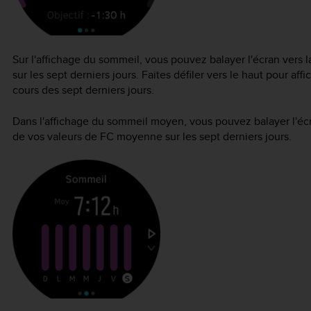
Sur l'affichage du sommeil, vous pouvez balayer l'écran vers
sur les sept derniers jours. Faites défiler vers le haut pour a
cours des sept derniers jours.
Dans l'affichage du sommeil moyen, vous pouvez balayer l'écr
de vos valeurs de FC moyenne sur les sept derniers jours.