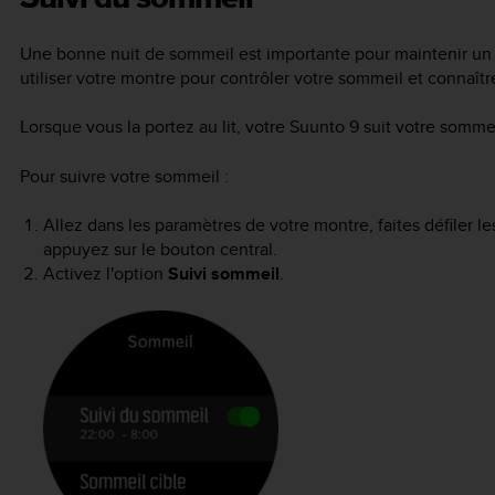
Une bonne nuit de sommeil est importante pour maintenir un 
utiliser votre montre pour contrôler votre sommeil et connaî
Lorsque vous la portez au lit, votre
Suunto 9
suit votre sommei
Pour suivre votre sommeil :
Allez dans les paramètres de votre montre, faites défiler le
appuyez sur le bouton central.
Activez l'option
Suivi sommeil
.