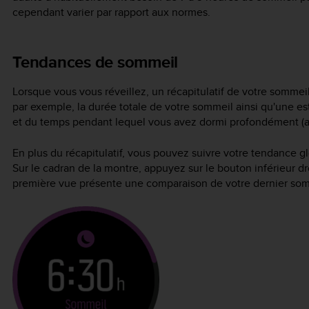
cependant varier par rapport aux normes.
Tendances de sommeil
Lorsque vous vous réveillez, un récapitulatif de votre sommei
par exemple, la durée totale de votre sommeil ainsi qu'une e
et du temps pendant lequel vous avez dormi profondément 
En plus du récapitulatif, vous pouvez suivre votre tendance 
Sur le cadran de la montre, appuyez sur le bouton inférieur dr
première vue présente une comparaison de votre dernier somm