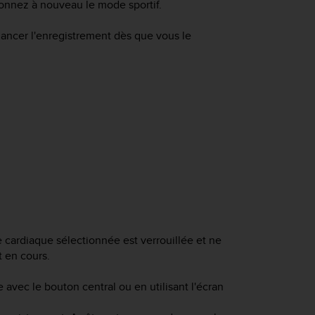
tionnez à nouveau le mode sportif.
ancer l'enregistrement dès que vous le
 cardiaque sélectionnée est verrouillée et ne
 en cours.
avec le bouton central ou en utilisant l'écran