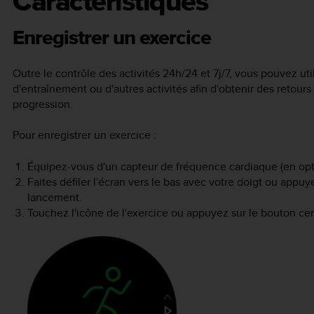
Caractéristiques
Enregistrer un exercice
Outre le contrôle des activités 24h/24 et 7j/7, vous pouvez ut
d'entraînement ou d'autres activités afin d'obtenir des retours 
progression.
Pour enregistrer un exercice :
Équipez-vous d'un capteur de fréquence cardiaque (en opt
Faites défiler l'écran vers le bas avec votre doigt ou appuy
lancement.
Touchez l'icône de l'exercice ou appuyez sur le bouton cen