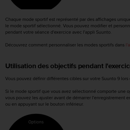
Chaque mode sportif est représenté par des affichages uniqu
le mode sportif sélectionné. Vous pouvez modifier et personn
pendant votre séance d'exercice avec l'appli Suunto.
Découvrez comment personnaliser les modes sportifs dans
l'
Utilisation des objectifs pendant l'exerci
Vous pouvez définir différentes cibles sur votre
Suunto 9
lors 
Si le mode sportif que vous avez sélectionné comporte une op
vous pouvez les ajuster avant de démarrer l'enregistrement en f
ou en appuyant sur le bouton inférieur.