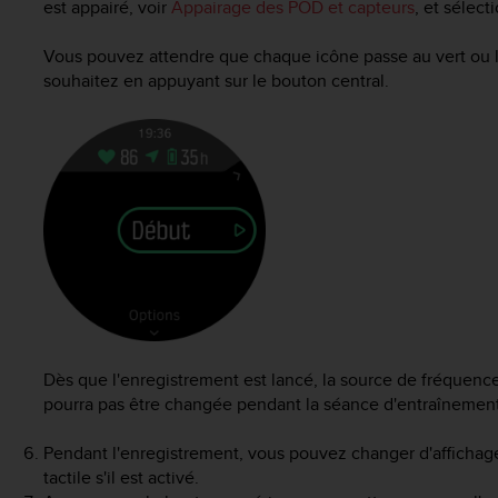
est appairé, voir
Appairage des POD et capteurs
, et sélec
Vous pouvez attendre que chaque icône passe au vert ou l
souhaitez en appuyant sur le bouton central.
Dès que l'enregistrement est lancé, la source de fréquence
pourra pas être changée pendant la séance d'entraînement
Pendant l'enregistrement, vous pouvez changer d'affichage 
tactile s'il est activé.