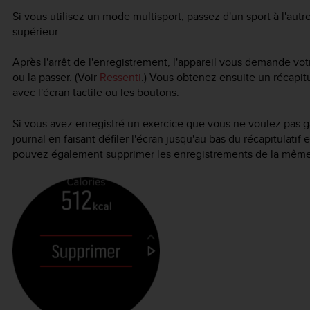
Si vous utilisez un mode multisport, passez d'un sport à l'au
supérieur.
Après l'arrêt de l'enregistrement, l'appareil vous demande vo
ou la passer. (Voir
Ressenti
.) Vous obtenez ensuite un récapitu
avec l'écran tactile ou les boutons.
Si vous avez enregistré un exercice que vous ne voulez pas g
journal en faisant défiler l'écran jusqu'au bas du récapitulati
pouvez également supprimer les enregistrements de la même 