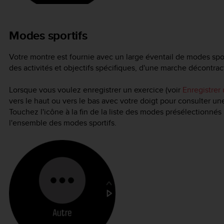
Modes sportifs
Votre montre est fournie avec un large éventail de modes spo
des activités et objectifs spécifiques, d'une marche décontract
Lorsque vous voulez enregistrer un exercice (voir
Enregistrer
vers le haut ou vers le bas avec votre doigt pour consulter un
Touchez l'icône à la fin de la liste des modes présélectionnés 
l'ensemble des modes sportifs.