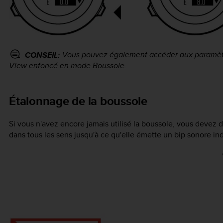
Vous pouvez également accéder aux paramètr
CONSEIL:
View
enfoncé en mode
Boussole
.
Étalonnage de la boussole
Si vous n'avez encore jamais utilisé la boussole, vous devez d
dans tous les sens jusqu'à ce qu'elle émette un bip sonore in