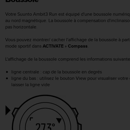
Votre
Suunto Ambit3 Run
est équipé d'une boussole numériqu
au nord magnétique. La boussole à compensation d'inclinaison
pas horizontale.
Vous pouvez montrer/ cacher l'affichage de la boussole à par
mode sportif dans
ACTIVATE
»
Compass
.
L'affichage de la boussole comprend les informations suivante
ligne centrale : cap de la boussole en degrés
ligne du bas : utilisez le bouton
View
pour visualiser votre
laisser la ligne vide