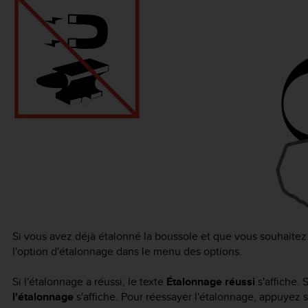
Si vous avez déjà étalonné la boussole et que vous souhaite
l'option d'étalonnage dans le menu des options.
Si l'étalonnage a réussi, le texte
Étalonnage réussi
s'affiche. 
l'étalonnage
s'affiche. Pour réessayer l'étalonnage, appuyez 