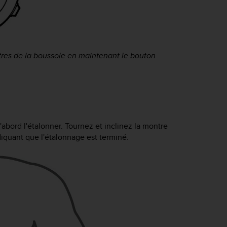
es de la boussole en maintenant le bouton
'abord l'étalonner. Tournez et inclinez la montre
diquant que l'étalonnage est terminé.