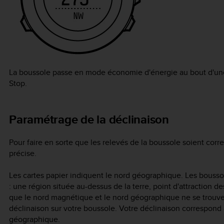
La boussole passe en mode économie d'énergie au bout d'une
Stop
.
Paramétrage de la déclinaison
Pour faire en sorte que les relevés de la boussole soient corr
précise.
Les cartes papier indiquent le nord géographique. Les bousso
: une région située au-dessus de la terre, point d'attraction
que le nord magnétique et le nord géographique ne se trouve
déclinaison sur votre boussole. Votre déclinaison correspond 
géographique.