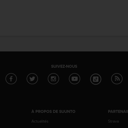
SUIVEZ-NOUS
À PROPOS DE SUUNTO
PARTENAI
Actualités
Strava