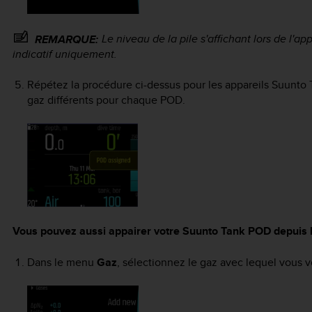
Le niveau de la pile s'affichant lors de l'a
REMARQUE:
indicatif uniquement.
Répétez la procédure ci-dessus pour les appareils
Suunto 
gaz différents pour chaque POD.
Vous pouvez aussi appairer votre
Suunto Tank POD
depuis 
Dans le menu
Gaz
, sélectionnez le gaz avec lequel vous 