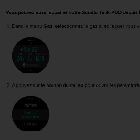
Vous pouvez aussi appairer votre
Suunto Tank POD
depuis 
Dans le menu
Gaz
, sélectionnez le gaz avec lequel vous 
Appuyez sur le bouton du milieu pour ouvrir les paramètre