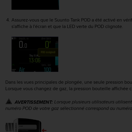
Assurez-vous que le
Suunto Tank POD
a été activé en véri
s'affiche à l'écran et que la LED verte du POD clignote.
Dans les vues principales de plongée, une seule pression boute
Lorsque vous changez de gaz, la pression bouteille affichée
Lorsque plusieurs utilisateurs utilise
AVERTISSEMENT:
numéro POD de votre gaz sélectionné correspond au numéro 