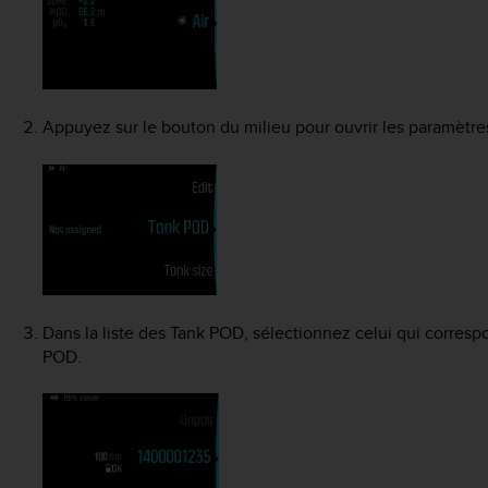
Appuyez sur le bouton du milieu pour ouvrir les paramètre
Dans la liste des Tank POD, sélectionnez celui qui corres
POD
.