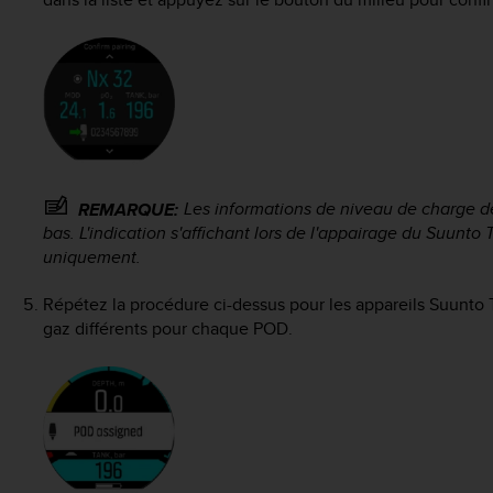
Les informations de niveau de charge de
REMARQUE:
bas. L'indication s'affichant lors de l'appairage du
Suunto 
uniquement.
Répétez la procédure ci-dessus pour les appareils
Suunto 
gaz différents pour chaque POD.