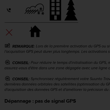
Lors de la première activation du GPS ou si
REMARQUE:
l'acquisition GPS peut durer plus longtemps. Les activations 
Pour réduire le temps d'initialisation du GPS,
CONSEIL:
assurez-vous d'être dans une zone dégagée avec une ligne de 
Synchronisez régulièrement votre
Suunto Tra
CONSEIL:
dernières données orbitales des satellites (optimisation du G
d'acquisition des données GPS et d'améliorer la précision du s
Dépannage : pas de signal GPS