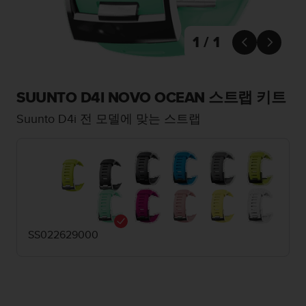
1 / 1


SUUNTO D4I NOVO OCEAN 스트랩 키트
Suunto D4i 전 모델에 맞는 스트랩
SS022629000