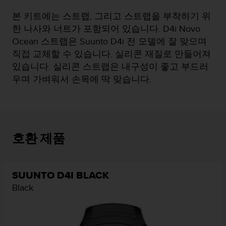
본 키트에는 스트랩, 그리고 스트랩을 부착하기 위
한 나사와 너트가 포함되어 있습니다. D4i Novo
Ocean 스트랩은 Suunto D4i 전 모델에 잘 맞으며
직접 교체할 수 있습니다. 실리콘 재질로 만들어져
있습니다. 실리콘 스트랩은 내구성이 좋고 부드러
우며 가벼워서 손목에 딱 맞습니다.
호환 제품
SUUNTO D4I BLACK
Black