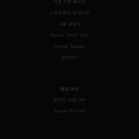
지원 기본 페이지
소프트웨어 업데이트
사용 설명서
Suunto 서비스 센터
Tutorial Tuesday
문의하기
매장 위치
온라인 상점 FAQ
Suunto Pro Club