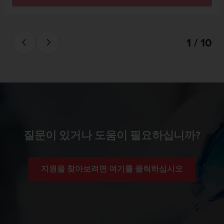
1 / 10
질문이 있거나 도움이 필요하십니까?
지원을 찾아보려면 여기를 클릭하십시오