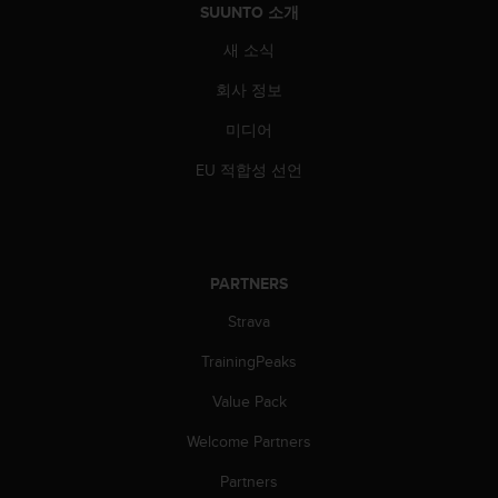
SUUNTO 소개
새 소식
회사 정보
미디어
EU 적합성 선언
PARTNERS
Strava
TrainingPeaks
Value Pack
Welcome Partners
Partners