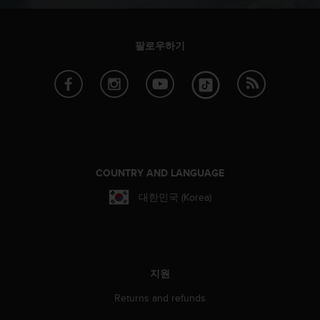
팔로우하기
COUNTRY AND LANGUAGE
대한민국 (Korea)
지원
Returns and refunds