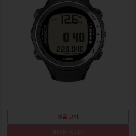
제품 보기
장바구니에 담기