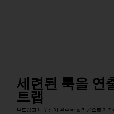
세련된 룩을 연
트랩
부드럽고 내구성이 우수한 실리콘으로 제작된