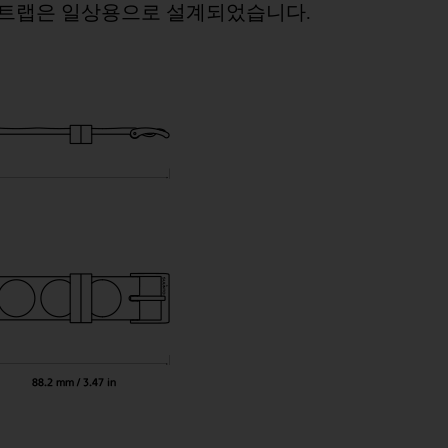
 스트랩은 일상용으로 설계되었습니다.