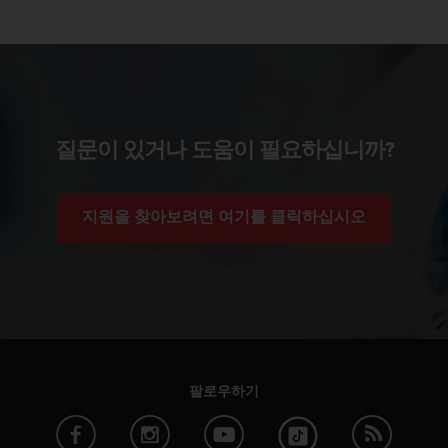
질문이 있거나 도움이 필요하십니까?
지원을 찾아보려면 여기를 클릭하십시오
팔로우하기