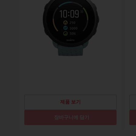
제품 보기
장바구니에 담기