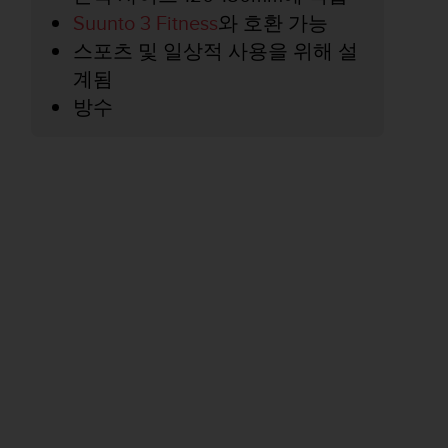
Suunto 3 Fitness
와 호환 가능
스포츠 및 일상적 사용을 위해 설
계됨
방수