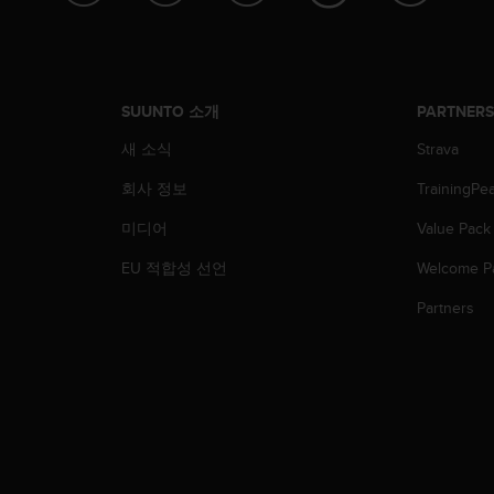
SUUNTO 소개
PARTNER
새 소식
Strava
회사 정보
TrainingPe
미디어
Value Pack
EU 적합성 선언
Welcome P
Partners