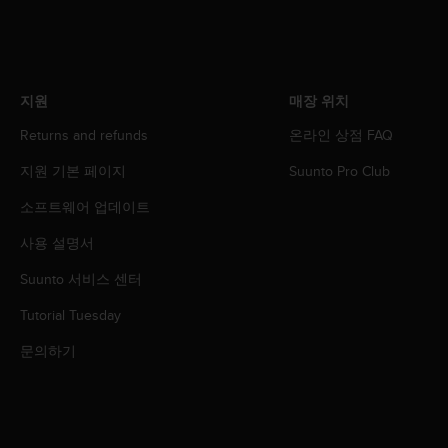
지원
매장 위치
Returns and refunds
온라인 상점 FAQ
지원 기본 페이지
Suunto Pro Club
소프트웨어 업데이트
사용 설명서
Suunto 서비스 센터
Tutorial Tuesday
문의하기