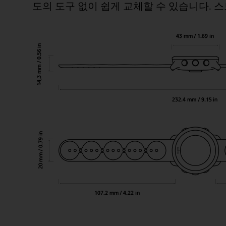
도의 도구 없이 쉽게 교체할 수 있습니다.