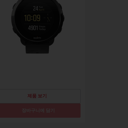
제품 보기
장바구니에 담기