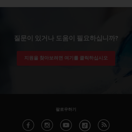
질문이 있거나 도움이 필요하십니까?
지원을 찾아보려면 여기를 클릭하십시오
팔로우하기