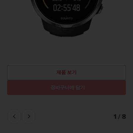
제품 보기
장바구니에 담기
1 / 8