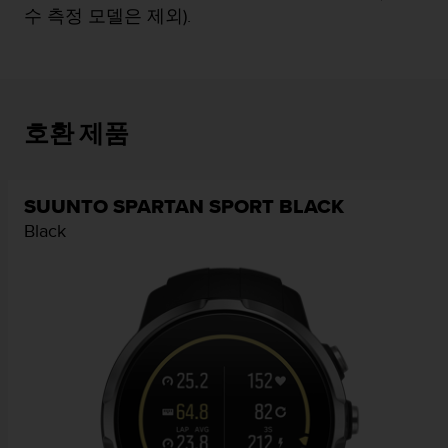
수 측정 모델은 제외).
호환 제품
SUUNTO SPARTAN SPORT BLACK
Black