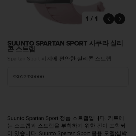
1 / 1


SUUNTO SPARTAN SPORT 사쿠라 실리
콘 스트랩
Spartan Sport 시계에 편안한 실리콘 스트랩
SS022930000
Suunto Spartan Sport 정품 스트랩입니다. 키트에
는 스트랩과 스트랩을 부착하기 위한 핀이 포함되
어 있습니다. Suunto Spartan Sport 응용 모델(심박