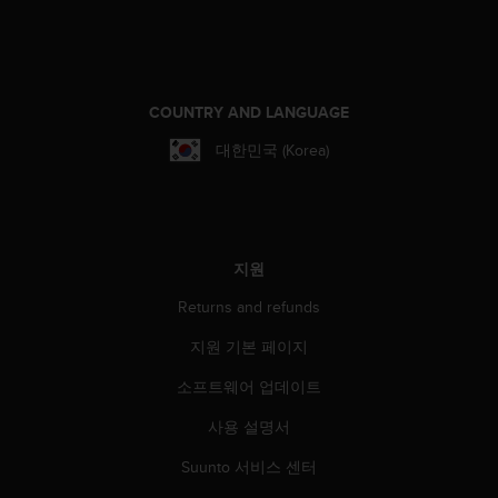
COUNTRY AND LANGUAGE
대한민국 (Korea)
지원
Returns and refunds
지원 기본 페이지
소프트웨어 업데이트
사용 설명서
Suunto 서비스 센터