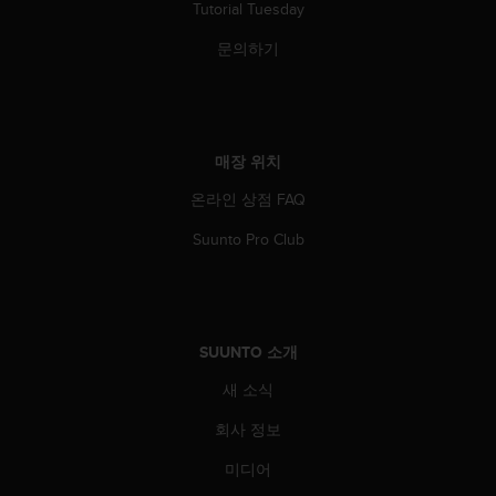
Tutorial Tuesday
문의하기
매장 위치
온라인 상점 FAQ
Suunto Pro Club
SUUNTO 소개
새 소식
회사 정보
미디어