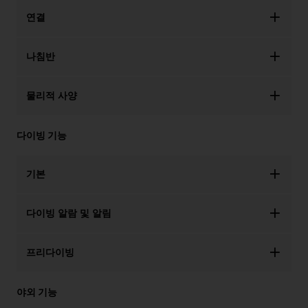
연결
나침반
물리적 사양
다이빙 기능
기본
다이빙 알람 및 알림
프리다이빙
야외 기능