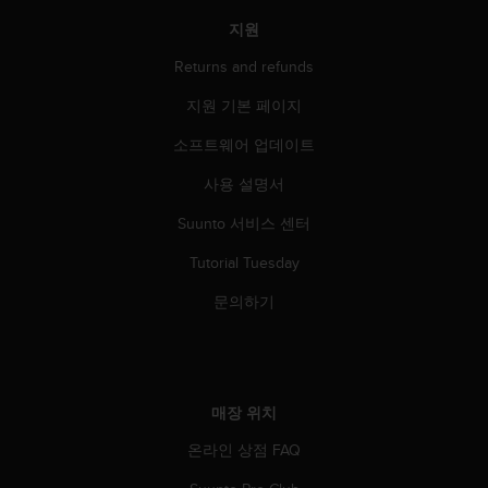
지원
Returns and refunds
지원 기본 페이지
소프트웨어 업데이트
사용 설명서
Suunto 서비스 센터
Tutorial Tuesday
문의하기
매장 위치
온라인 상점 FAQ