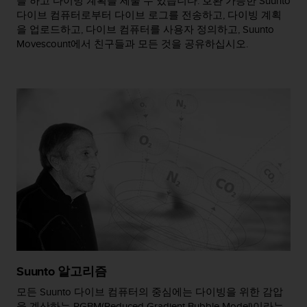
을 하고 다이빙 계획을 세울 수 있습니다. 호환 가능한 Suunto
다이브 컴퓨터로부터 다이브 로그를 전송하고, 다이빙 계획
을 업로드하고, 다이브 컴퓨터를 사용자 정의하고, Suunto
Movescount에서 친구들과 모든 것을 공유하십시오.
Suunto 알고리즘
모든 Suunto 다이브 컴퓨터의 중심에는 다이빙을 위한 감압
을 계산하는 RGBM(Reduced Gradient Bubble Model)이라는