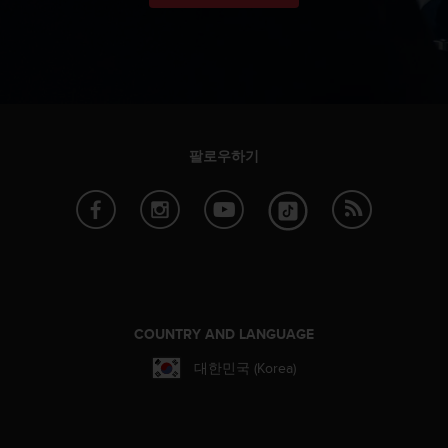
팔로우하기
COUNTRY AND LANGUAGE
대한민국 (Korea)