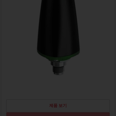
제품 보기