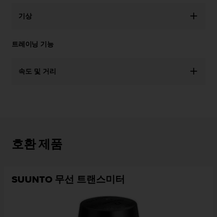
기상
트레이닝 기능
속도 및 거리
호환 제품
SUUNTO 무선 트랜스미터