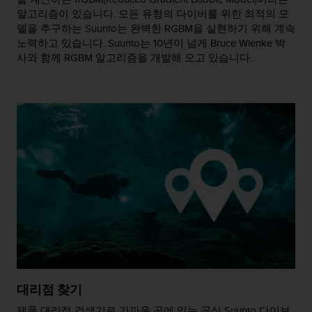
알고리즘이 있습니다. 모든 유형의 다이버를 위한 최적의 모
델을 추구하는 Suunto는 완벽한 RGBM을 실현하기 위해 계속
노력하고 있습니다. Suunto는 10년이 넘게 Bruce Wienke 박
사와 함께 RGBM 알고리즘을 개발해 오고 있습니다.
대리점 찾기
제품 대리점 검색기로 가까운 곳에 있는 공식 Suunto 다이브