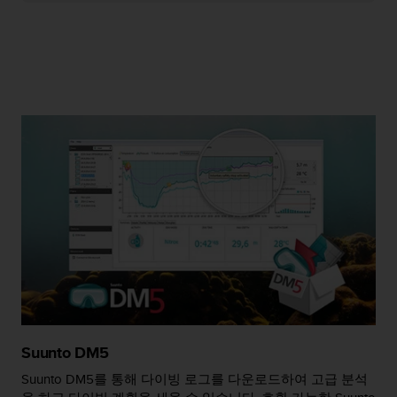
Suunto DM5
Suunto DM5를 통해 다이빙 로그를 다운로드하여 고급 분석