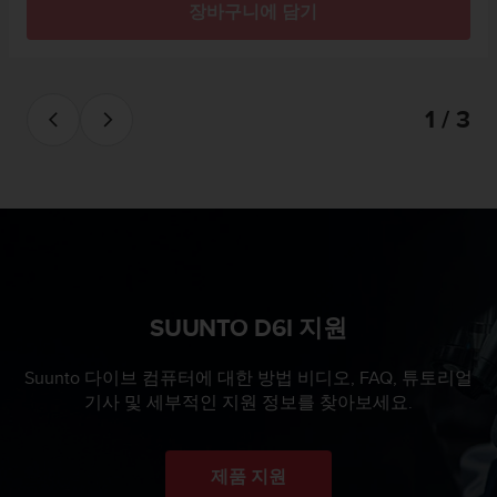
장바구니에 담기
1 / 3
SUUNTO D6I 지원
Suunto 다이브 컴퓨터에 대한 방법 비디오, FAQ, 튜토리얼
기사 및 세부적인 지원 정보를 찾아보세요.
제품 지원