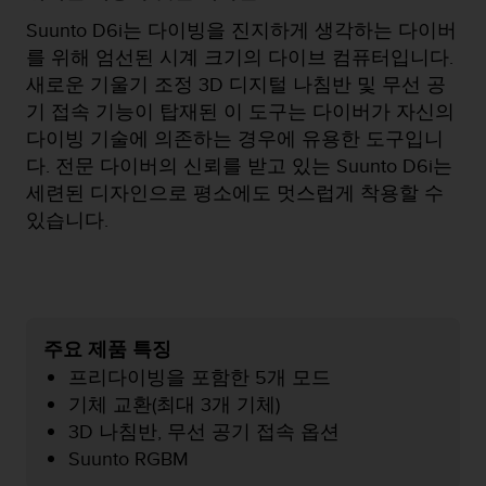
Suunto D6i는 다이빙을 진지하게 생각하는 다이버
를 위해 엄선된 시계 크기의 다이브 컴퓨터입니다.
새로운 기울기 조정 3D 디지털 나침반 및 무선 공
기 접속 기능이 탑재된 이 도구는 다이버가 자신의
다이빙 기술에 의존하는 경우에 유용한 도구입니
다. 전문 다이버의 신뢰를 받고 있는 Suunto D6i는
세련된 디자인으로 평소에도 멋스럽게 착용할 수
있습니다.
주요 제품 특징
프리다이빙을 포함한 5개 모드
기체 교환(최대 3개 기체)
3D 나침반, 무선 공기 접속 옵션
Suunto RGBM