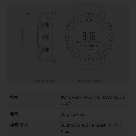
치수
49.1 x 49.1 x 14.5 mm / 1.93 x 1.93 x
0.57 "
체중
68 g / 2.4 oz
제품 구성
Suunto Core Blue Crush 및 퀵 가
이드