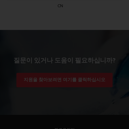
CN
질문이 있거나 도움이 필요하십니까?
지원을 찾아보려면 여기를 클릭하십시오