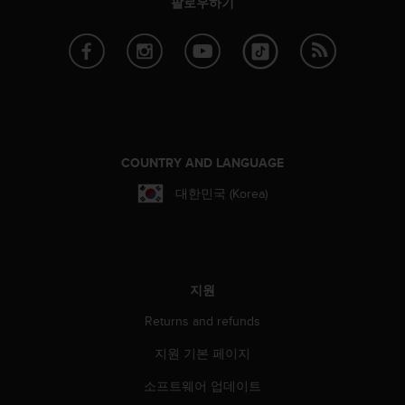
팔로우하기
COUNTRY AND LANGUAGE
대한민국 (Korea)
지원
Returns and refunds
지원 기본 페이지
소프트웨어 업데이트