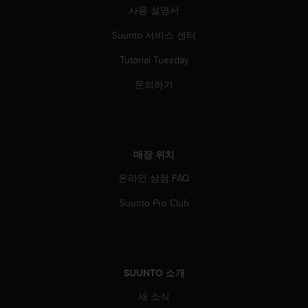
사용 설명서
Suunto 서비스 센터
Tutorial Tuesday
문의하기
매장 위치
온라인 상점 FAQ
Suunto Pro Club
SUUNTO 소개
새 소식