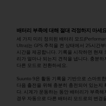
배터리 부족에 대해 절대 걱정하지 마세
세 가지 미리 정의된 배터리 모드(Performance
Ultra)는 GPS 추적을 켠 상태에서 25시간
시간을 제공합니다. 기록을 시작하면 현재 
리가 얼마나 되는지 견적을 냅니다. 충분하
다른 모드로 전환하세요.
Suunto 9은 활동 기록을 기반으로 스마트
다음 출전을 위해 충분히 충전되어 있는지 
다. 시계가 운동하는 동안 배터리가 부족
경우 자동으로 다른 배터리 모드로의 변경