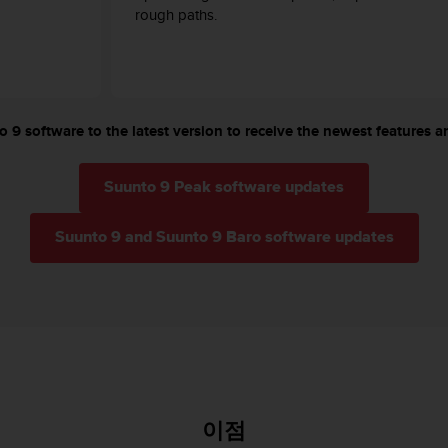
rough paths.
 9 software to the latest version to receive the newest features an
Suunto 9 Peak software updates
Suunto 9 and Suunto 9 Baro software updates
이점