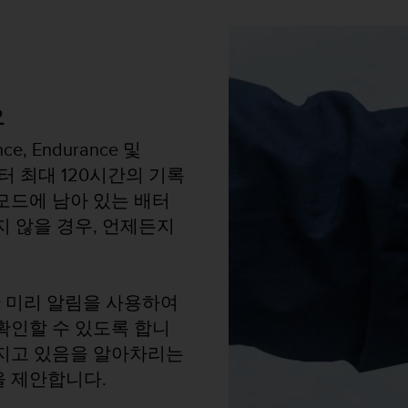
요
, Endurance 및
부터 최대 120시간의 기록
모드에 남아 있는 배터
지 않을 경우, 언제든지
한 미리 알림을 사용하여
확인할 수 있도록 합니
해지고 있음을 알아차리는
을 제안합니다.