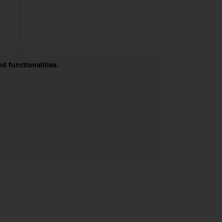
d functionalities.