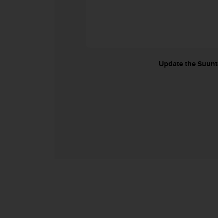
Update the Suunto