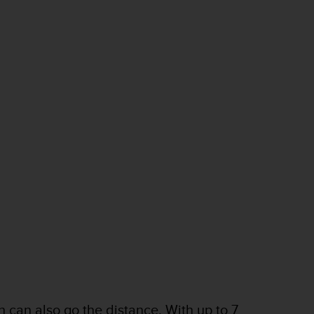
 can also go the distance. With up to 7