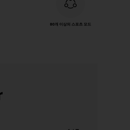
80개 이상의 스포츠 모드
r