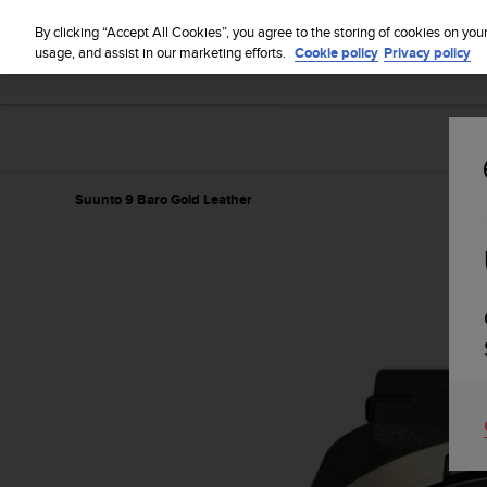
By clicking “Accept All Cookies”, you agree to the storing of cookies on you
usage, and assist in our marketing efforts.
Cookie policy
Privacy policy
Suunto 9 Baro Gold Leather