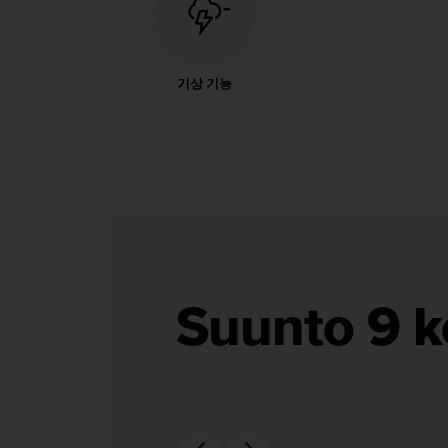
기상 기능
Suunto 9 k