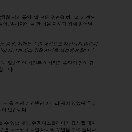
(취침 시간 동안) 및 모든 수면을 하나의 세션으
들어, 밤사이에 물 한 컵을 마시기 위해 일어날
는 경우, 시계는 수면 세션으로 계산하지 않습니
 기상 시간에 따라 취침 시간을 설정해야 합니다.
다. 일반적인 성인은 이상적인 수면의 양이 규
 합니다.
에는 총 수면 기간뿐만 아니라 깨어 있었던 추정
되어 있습니다.
볼 수 있습니다.
수면
디스플레이가 표시될 때까
 수면 목표와 비교한 마지막 수면을 보여 줍니다.