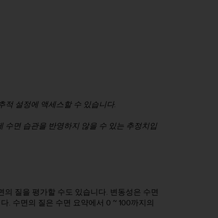
추적 설정에 액세스할 수 있습니다.
제 수면 습관을 반영하지 않을 수 있는 추정치입
면의 질을 평가할 수도 있습니다. 변동성은 수면
 수면의 질은 수면 요약에서 0 ~ 100까지의