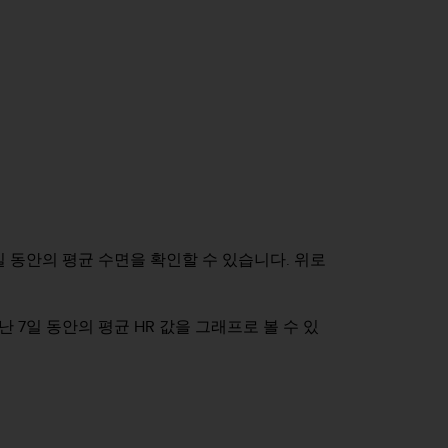
 동안의 평균 수면을 확인할 수 있습니다. 위로
7일 동안의 평균 HR 값을 그래프로 볼 수 있