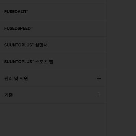
FUSEDALTI™
FUSEDSPEED™
SUUNTOPLUS™ 설명서
SUUNTOPLUS™ 스포츠 앱
관리 및 지원
기준