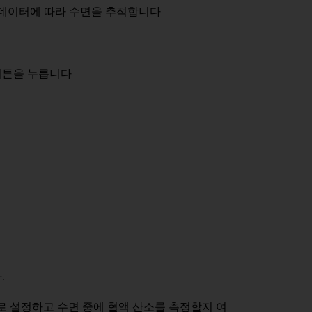
 데이터에 따라 수면을 추적합니다.
버튼을 누릅니다.
.
로 설정하고 수면 중에 혈액 산소를 측정할지 여