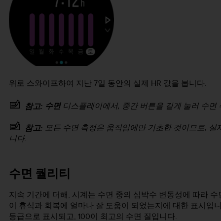
위로 스와이프하여 지난 7일 동안의 실제 HR 값을 봅니다.
수면
디스플레이에서, 중간 버튼을 길게 눌러 수면 
참고:
모든 수면 측정은 움직임에만 기초한 것이므로, 실
참고:
니다.
수면 퀄리티
지속 기간에 더해, 시계는 수면 중의 심박수 변동성에 따라 수
이 휴식과 회복에 얼마나 잘 도움이 되었는지에 대한 표시입니다.
등급으로 표시되고, 100이 최고의 수면 질입니다.