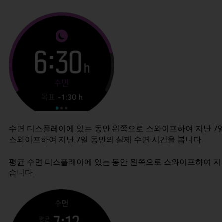
수면 디스플레이에 있는 동안 왼쪽으로 스와이프하여 지난 7일
스와이프하여 지난 7일 동안의 실제 수면 시간을 봅니다.
평균 수면 디스플레이에 있는 동안 왼쪽으로 스와이프하여 지난 
습니다.