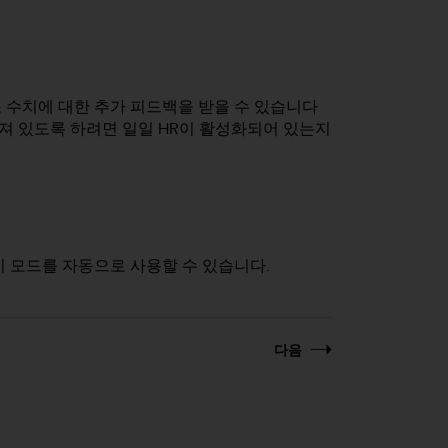
 수치에 대한 추가 피드백을 받을 수 있습니다
켜져 있도록 하려면 일일 HR이 활성화되어 있는지
지 모드를 자동으로 사용할 수 있습니다.
다음