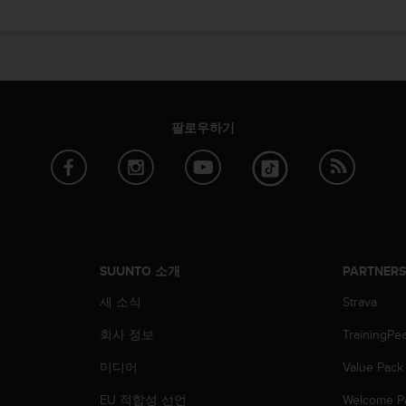
팔로우하기
SUUNTO 소개
PARTNER
새 소식
Strava
회사 정보
TrainingPe
미디어
Value Pack
EU 적합성 선언
Welcome P