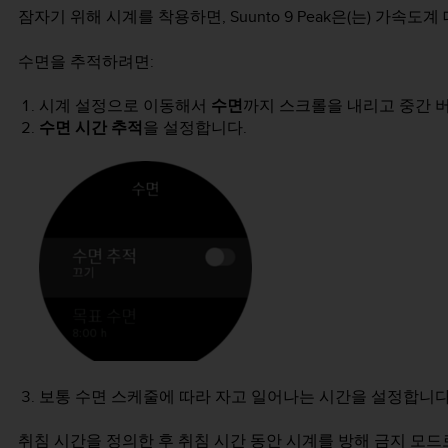
잠자기 위해 시계를 착용하면,
Suunto 9 Peak
은(는) 가속도계
수면을 추적하려면:
시계 설정으로 이동해서
수면
까지 스크롤을 내리고 중간 
수면 시간 추적
을 설정합니다.
보통 수면 스케줄에 따라 자고 일어나는 시간을 설정합니다
취침 시간을 정의한 후 취침 시간 동안 시계를 방해 금지 모드