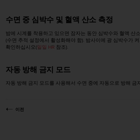
수면 중 심박수 및 혈액 산소 측정
밤에 시계를 착용하고 있으면 잠자는 동안 심박수와 혈액 산소
(수면 추적 설정에서 활성화해야 함). 밤사이에 광 심박수가 
확인하십시오(
일일 HR
참조).
자동 방해 금지 모드
자동 방해 금지 모드를 사용해서 수면 중에 자동으로 방해 금
이전