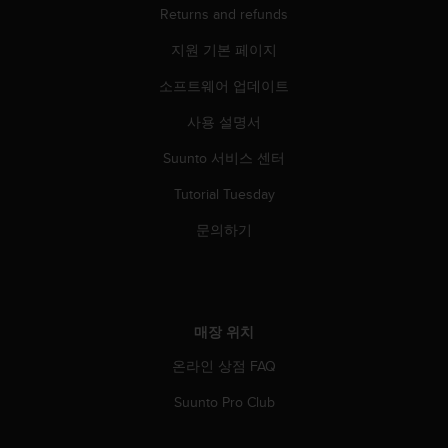
Returns and refunds
지원 기본 페이지
소프트웨어 업데이트
사용 설명서
Suunto 서비스 센터
Tutorial Tuesday
문의하기
매장 위치
온라인 상점 FAQ
Suunto Pro Club