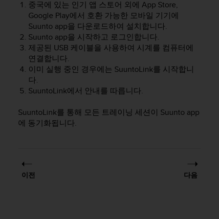
중국에 있는 인기 앱 스토어 외에 App Store,
Google Play에서 호환 가능한 모바일 기기에
Suunto app을 다운로드하여 설치합니다.
Suunto app을 시작하고 로그인합니다.
제공된 USB 케이블을 사용하여 시계를 컴퓨터에
연결합니다.
이미 실행 중인 경우에는 SuuntoLink를 시작합니
다.
SuuntoLink에서 안내를 따릅니다.
SuuntoLink를 통해 모든 트레이닝 세션이 Suunto app
에 동기화됩니다.
이전
다음