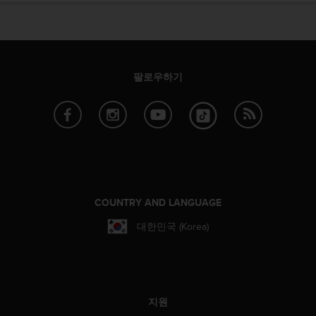
팔로우하기
COUNTRY AND LANGUAGE
대한민국 (Korea)
지원