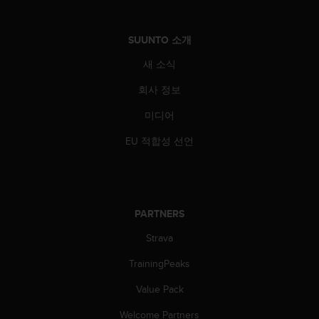
SUUNTO 소개
새 소식
회사 정보
미디어
EU 적합성 선언
PARTNERS
Strava
TrainingPeaks
Value Pack
Welcome Partners