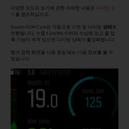
다양한 모드의 보기에 관한 자세한 내용은
다이빙 모
드
를 참조하십시오.
Suunto EON Core
은 자동으로 수면 및 다이빙
상태
로
전환됩니다. 수중 1.2m(4ft) 이하의 수심에 있고 물 접
촉 기능이 켜져 있으면 다이빙 상태가 활성화됩니다.
탱크 압력 화면을 사용 중일 때는 다음 정보를 볼 수
있습니다.