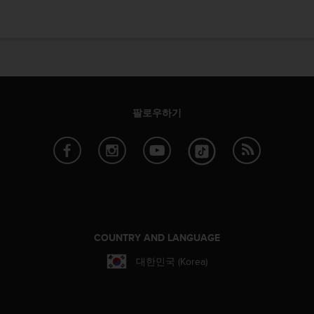
팔로우하기
COUNTRY AND LANGUAGE
대한민국 (Korea)