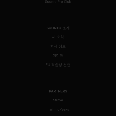
Suunto Pro Club
SUUNTO 소개
새 소식
회사 정보
미디어
EU 적합성 선언
PARTNERS
Strava
TrainingPeaks