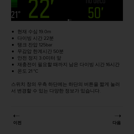
현재 수심 19.0m
다이빙 시간 22분
탱크 잔압 125bar
무감압 한계시간 50분
안전 정지 3.0미터 앞
재충전이 필요할 때까지 남은 다이빙 시간 16시간
온도 21 °C
스위치 창의 우측 하단에는 하단의 버튼을 짧게 눌러
서 변경할 수 있는 다양한 정보가 있습니다.
이전
다음