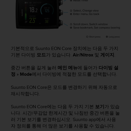
기본적으로
Suunto EON Core
장치에는 다음 두 가지
기본 다이빙
모드
가 있습니다.
Air/Nitrox
및
게이지
.
중간 버튼을 길게 눌러
메인 메뉴
에 들어가
다이빙 설
정
»
Mode
에서 다이빙에 적절한 모드를 선택합니다.
Suunto EON Core
은 모드를 변경하기 위해 자동으로
재시작합니다.
Suunto EON Core
에는 다음 두 가지 기본
보기
가 있습
니다. 시간/무감압 한계시간 및 나침반 중간 버튼을 눌
러 기본 보기를 변경하십시오. Suunto app에서 사용
자 정의를 통해 더 많은 보기를 사용할 수 있습니다.