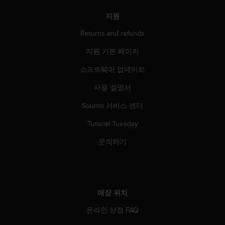
지원
Returns and refunds
지원 기본 페이지
소프트웨어 업데이트
사용 설명서
Suunto 서비스 센터
Tutorial Tuesday
문의하기
매장 위치
온라인 상점 FAQ