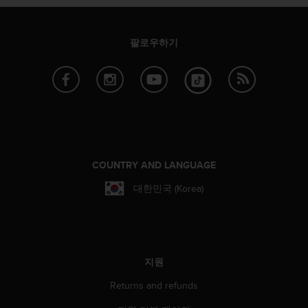
팔로우하기
COUNTRY AND LANGUAGE
대한민국 (Korea)
지원
Returns and refunds