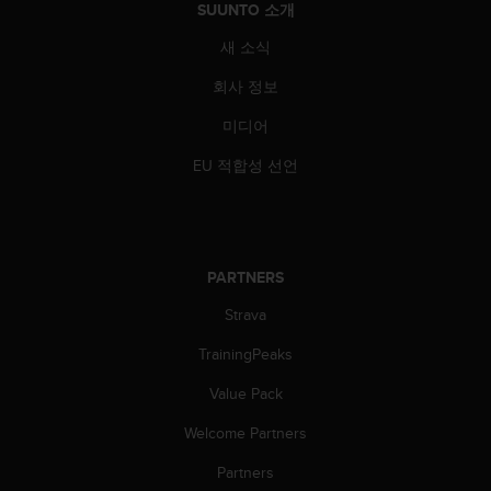
SUUNTO 소개
새 소식
회사 정보
미디어
EU 적합성 선언
PARTNERS
Strava
TrainingPeaks
Value Pack
Welcome Partners
Partners