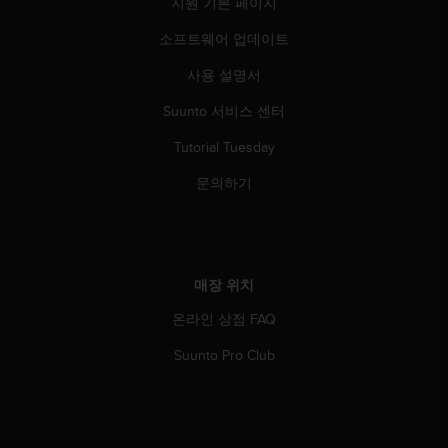
지원 기본 페이지
소프트웨어 업데이트
사용 설명서
Suunto 서비스 센터
Tutorial Tuesday
문의하기
매장 위치
온라인 상점 FAQ
Suunto Pro Club