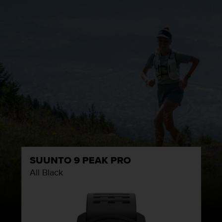
SUUNTO 9 PEAK PRO
All Black