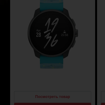
Посмотреть товар