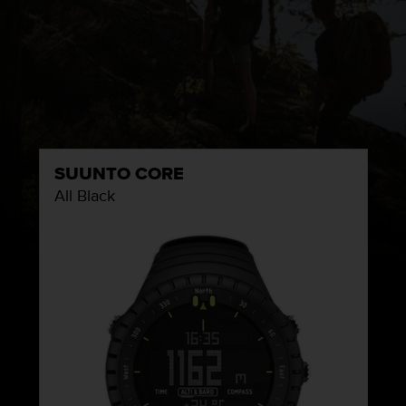
SUUNTO CORE
All Black