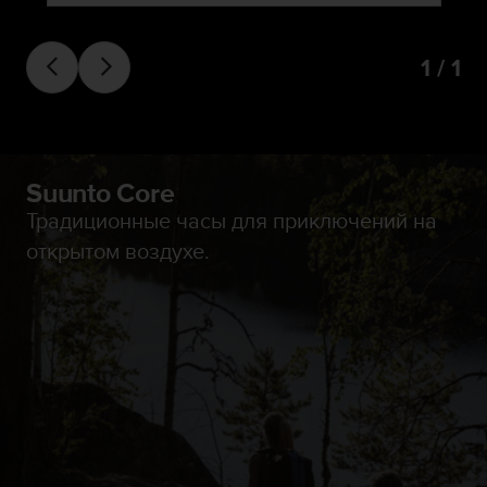
1 / 1
Suunto Core
Традиционные часы для приключений на
открытом воздухе.