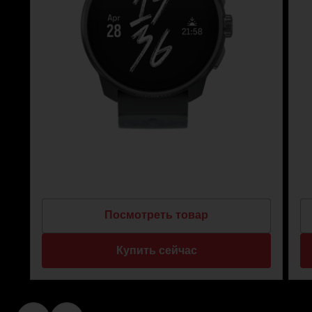
Посмотреть товар
Купить сейчас