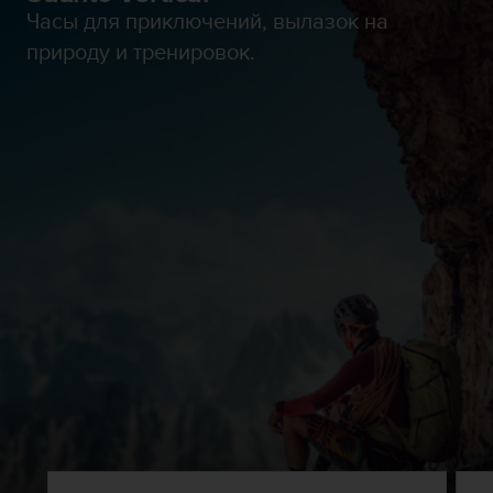
Часы для приключений, вылазок на
природу и тренировок.