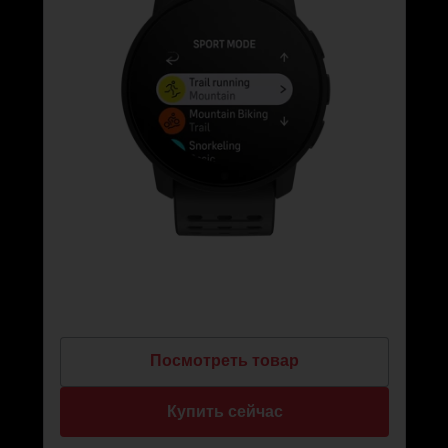
Посмотреть товар
Купить сейчас