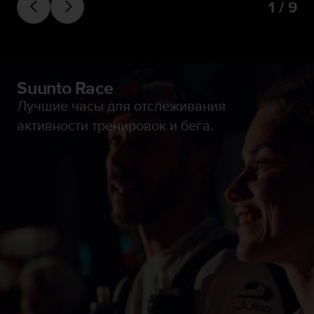
1 / 9
Suunto Race
Лучшие часы для отслеживания
активности тренировок и бега.