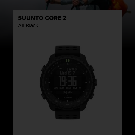
SUUNTO CORE 2
All Black