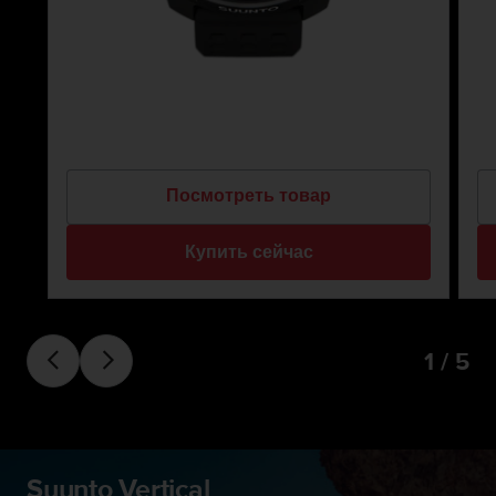
Посмотреть товар
Купить сейчас
1 / 5
Suunto Vertical