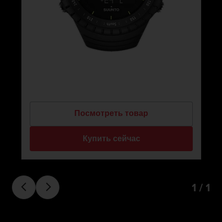
Посмотреть товар
Купить сейчас
1 / 1