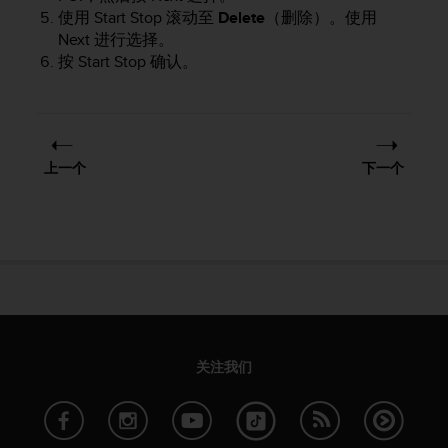
使用
Start Stop
滚动至
Delete
（删除）。使用
Next
进行选择。
按
Start Stop
确认。
上一个
下一个
关注我们