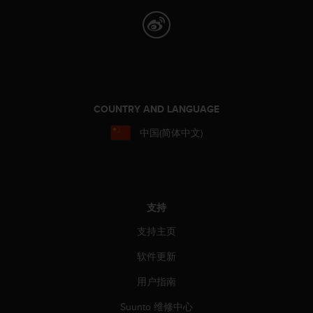
COUNTRY AND LANGUAGE
中国(简体中文)
支持
支持主页
软件更新
用户指南
Suunto 维修中心