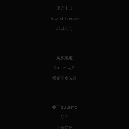
服务中心
Tutorial Tuesday
联系我们
购买渠道
Suunto 网店
经销商定位器
关于 SUUNTO
新闻
公司信息