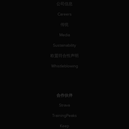
公司信息
Careers
传统
Media
Sustainability
欧盟符合性声明
Whistleblowing
合作伙伴
Strava
TrainingPeaks
Keep