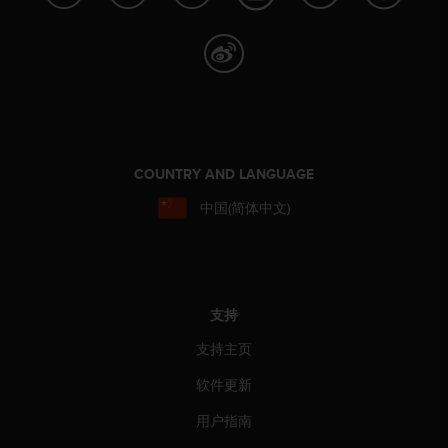
COUNTRY AND LANGUAGE
中国(简体中文)
支持
支持主页
软件更新
用户指南