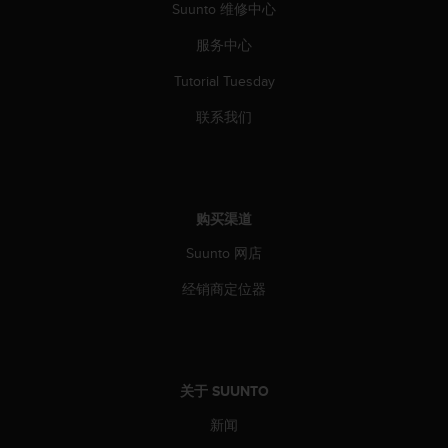
Suunto 维修中心
服务中心
Tutorial Tuesday
联系我们
购买渠道
Suunto 网店
经销商定位器
关于 SUUNTO
新闻