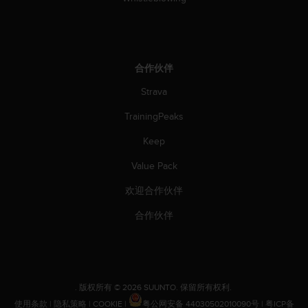
合作伙伴
Strava
TrainingPeaks
Keep
Value Pack
欢迎合作伙伴
合作伙伴
.
版权所有 © 2026 SUUNTO.
保留所有权利.
使用条款
|
隐私策略
|
COOKIE
|
粤公网安备 44030502010090号
|
粤ICP备